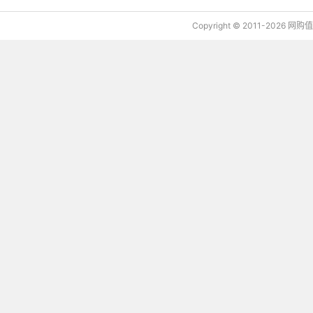
Copyright © 2011-2026 网