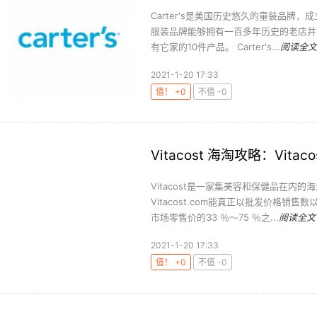
Carter's是美国历史悠久的童装品牌
服装品牌能够拥有一百多年历史的老店并不
有它家的10件产品。 Carter's...
阅读全文
2021-1-20 17:33
值！ +0
不值 -0
Vitacost 海淘攻略：Vi
Vitacost是一家集美容和保健品在内
Vitacost.com能真正以批发价格
市场零售价的33 ％～75 ％之...
阅读全文
2021-1-20 17:33
值！ +0
不值 -0