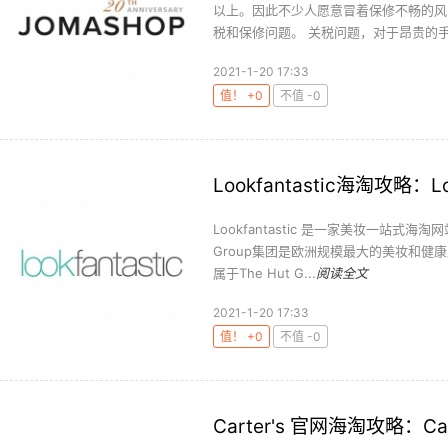
以上。因此不少人愿意冒着保修不畅的风
税和保修问题。 关税问题，对于昂贵的手
2021-1-20 17:33
值！ +0
不值 -0
Lookfantastic海淘攻略：
Lookfantastic 是一家美妆一站式海淘网
Group集团是欧洲规模最大的美妆和
属于The Hut G...
阅读全文
2021-1-20 17:33
值！ +0
不值 -0
Carter's 官网海淘攻略：