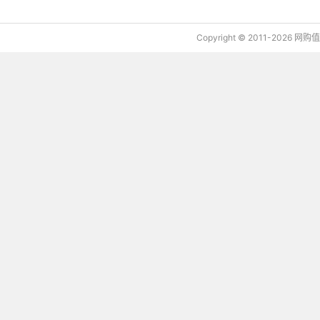
Copyright © 2011-2026 网