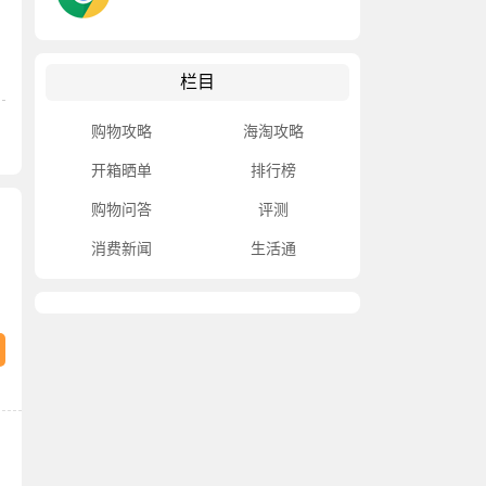
栏目
购物攻略
海淘攻略
开箱晒单
排行榜
购物问答
评测
消费新闻
生活通