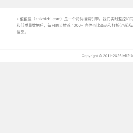
» 值值值（zhizhizhi.com）是一个特价搜索引擎。我们实时
和低质量数据后，每日同步推荐 1000+ 高性价比商品和打折促销
信息。
下载值值值App
Copyright © 2011-2026 网