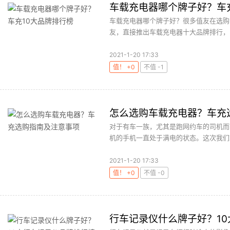
车载充电器哪个牌子好？车
车载充电器哪个牌子好？很多值友在选购
友，直接推出车载充电器十大品牌排行，同
2021-1-20 17:33
值！ +0
不值 -1
怎么选购车载充电器？车充
对于有车一族，尤其是跑网约车的司机而
机的手机一直处于满电的状态。这次我们就
2021-1-20 17:33
值！ +0
不值 -0
行车记录仪什么牌子好？10