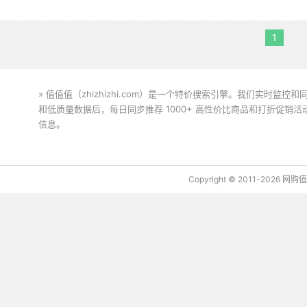
1
» 值值值（zhizhizhi.com）是一个特价搜索引擎。我们实时
和低质量数据后，每日同步推荐 1000+ 高性价比商品和打折促销
信息。
下载值值值App
Copyright © 2011-2026 网