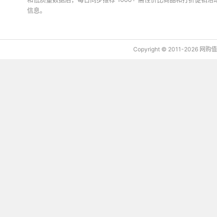
信息。
下载值值值App
Copyright © 2011-2026 网