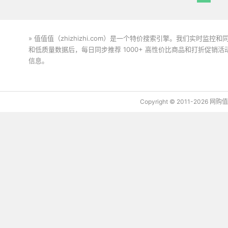
» 值值值（zhizhizhi.com）是一个特价搜索引擎。我们实时
和低质量数据后，每日同步推荐 1000+ 高性价比商品和打折促销
信息。
下载值值值App
Copyright © 2011-2026 网