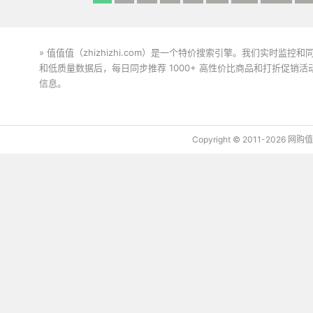
» 值值值（zhizhizhi.com）是一个特价搜索引擎。我们实时
和低质量数据后，每日同步推荐 1000+ 高性价比商品和打折促销
信息。
下载值值值App
Copyright © 2011-2026 网