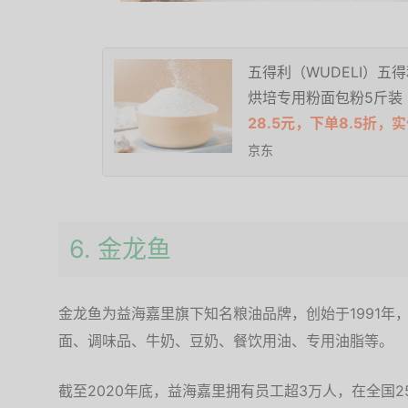
五得利（WUDELI）五
烘培专用粉面包粉5斤装
28.5元，下单8.5折，实
京东
6. 金龙鱼
金龙鱼为益海嘉里旗下知名粮油品牌，创始于1991年
面、调味品、牛奶、豆奶、餐饮用油、专用油脂等。
截至2020年底，益海嘉里拥有员工超3万人，在全国