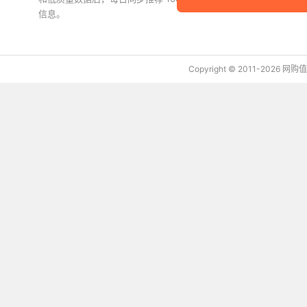
信息。
下载值值值App
Copyright © 2011-2026 网