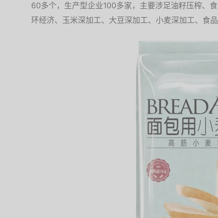
60多个，生产型企业100多家，主要涉足油籽压榨、
环经济、玉米深加工、大豆深加工、小麦深加工、食品