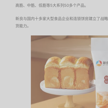
高筋、中筋、低筋等5大系列50多个产品。
新良与国内十多家大型食品企业和连锁饼房建立了战略
货能力。