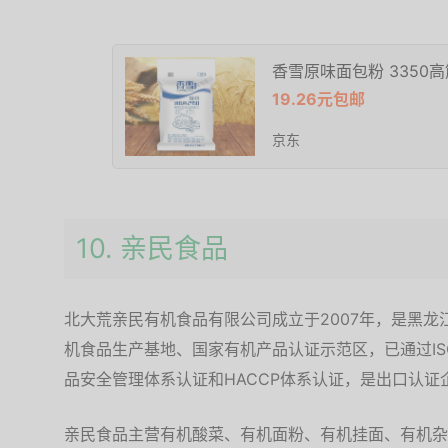
香雪原味面包粉 3350
19.26元包邮
京东
10. ‌亲民食品
北大荒亲民有机食品有限公司成立于2007年，是黑
机食品生产基地、国家有机产品认证示范区，已通过ISO9
品安全管理体系认证和HACCP体系认证，是出口认证
亲民食品主营有机酸菜、有机面粉、有机挂面、有机杂