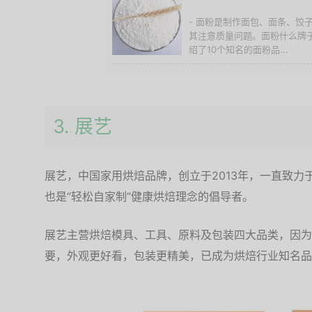
- 面粉是制作面包、面条、饺
其注意质量问题。面粉什么牌
绍了10个知名的面粉品...
3. 展艺
展艺，中国家用烘焙品牌，创立于2013年，一直致
也是“轻松自家制”健康烘焙理念的倡导者。
展艺主营烘焙模具、工具、原料及包装四大品类，因为
要，外观更好看，包装更精美，已成为烘焙行业知名品