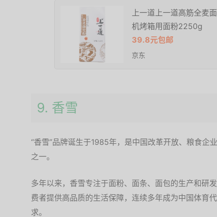
上一道上一道高筋全麦面
机烤箱用面粉2250g
39.8元包邮
京东
9. 香雪‌
“香雪”品牌诞生于1985年，是中国改革开放、粮食
之一。
多年以来，香雪专注于面粉、面条、面包的生产和研发
费者提供高品质的生活保障，连续多年成为中国体育代
求。