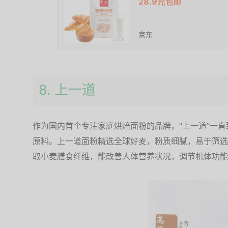
28.9元包邮
京东
8. 上一道‌
作为国内首个专注家庭烘焙面粉的品牌，“上一道”一
原料。上一道面粉精选全球好麦，粉质细腻，易于筛选
取小麦膳食纤维，能改善人体营养状况，调节机体功能