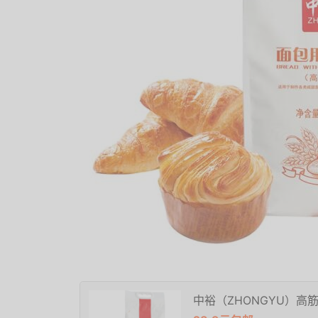
中裕（ZHONGYU）高筋