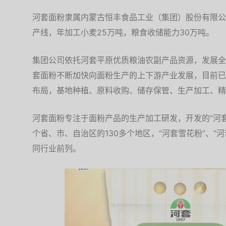
河套面粉隶属内蒙古恒丰食品工业（集团）股份有限公
产线，年加工小麦25万吨，粮食收储能力30万吨。
集团公司依托河套平原优质粮油农副产品资源，发展全
套面粉不断加快向面粉生产的上下游产业发展，目前已
布局，基地种植、原料收购、储存保管、生产加工、精
河套面粉专注于面粉产品的生产加工研发，开发的“河套
个省、市、自治区的130多个地区，“河套雪花粉”、“
同行业前列。