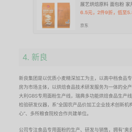
展艺烘焙原料 面包粉 家
6.5元，2件9折，低至5.
京东
4. 新良
新良集团是以优质小麦精深加工为主，以高中档食品专
房为市场主体，以烘焙食品技术研发服务为一体的全产
大利GBS专用面粉生产线，瑞典多功能烘焙食品生产
检验研发仪器，系“全国农产品价加工企业技术创新机构
心”、多所粮食院校合作共建单位。
公司专注食品专用面粉的生产、研发与销售，拥有“奥良德