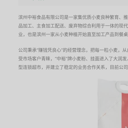
滨州中裕食品有限公司是一家集优质小麦良种繁育、推
品加工、主食加工配送、废弃物综合利用于一体的现代
业，也是滨州一家从小麦种植开始直至加工产品到餐桌
公司秉承“赚钱凭良心”的经营理念，把每一粒小麦，
受市场客户青睐，“中裕”牌小麦粉、挂面进入了大润发
型连锁超市，并建立了稳定的业务合作关系，目前公司