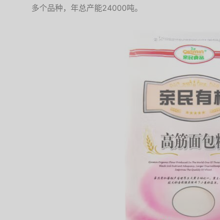
多个品种，年总产能24000吨。