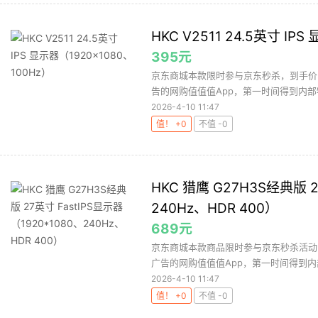
HKC V2511 24.5英寸 IP
395元
京东商城本款限时参与京东秒杀，到手价
告的网购值值值App，第一时间得到内部
2026-4-10 11:47
值！ +0
不值 -0
HKC 猎鹰 G27H3S经典版 2
240Hz、HDR 400）
689元
京东商城本款商品限时参与京东秒杀活动
广告的网购值值值App，第一时间得到内
2026-4-10 11:47
值！ +0
不值 -0