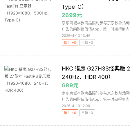
Type-C）
2699元
京东商城本款商品限时参与京东秒杀活动，
广告的网购值值值App，第一时间得到内部
2026-4-13 13:46
值！ +0
不值 -0
HKC 猎鹰 G27H3S经典版 2
240Hz、HDR 400）
689元
京东商城本款商品限时参与京东秒杀活动
广告的网购值值值App，第一时间得到内
2026-4-13 12:09
值！ +0
不值 -0