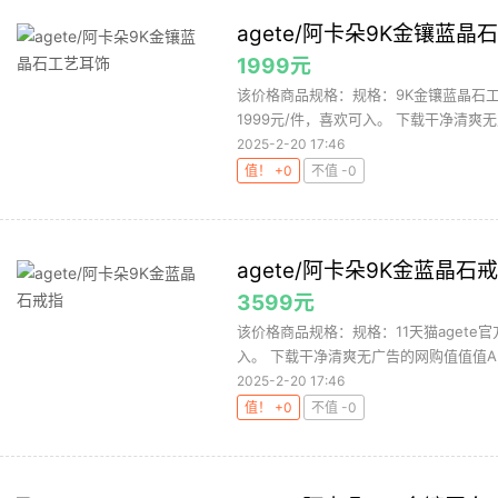
agete/阿卡朵9K金镶蓝晶
1999元
该价格商品规格：规格：9K金镶蓝晶石工
1999元/件，喜欢可入。 下载干净清爽无
2025-2-20 17:46
值！ +0
不值 -0
agete/阿卡朵9K金蓝晶石
3599元
该价格商品规格：规格：11天猫agete
入。 下载干净清爽无广告的网购值值值Ap
2025-2-20 17:46
值！ +0
不值 -0