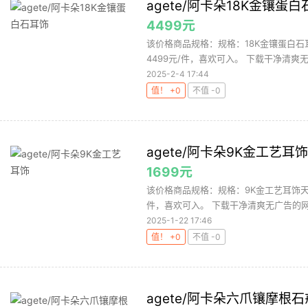
agete/阿卡朵18K金镶蛋
4499元
该价格商品规格：规格：18K金镶蛋白石
4499元/件，喜欢可入。 下载干净清爽无
2025-2-4 17:44
值！ +0
不值 -0
agete/阿卡朵9K金工艺耳饰
1699元
该价格商品规格：规格：9K金工艺耳饰天猫
件，喜欢可入。 下载干净清爽无广告的网购
2025-1-22 17:46
值！ +0
不值 -0
agete/阿卡朵六爪镶摩根