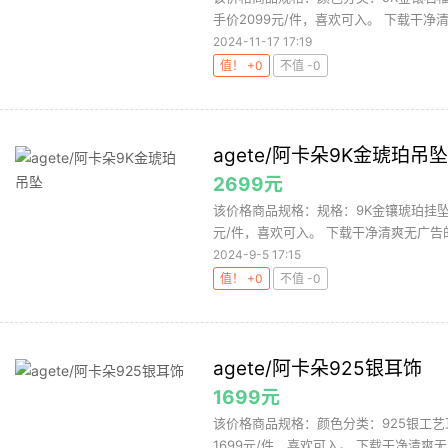
手价2099元/件，喜欢可入。 下载干净清
2024-11-17 17:19
值！ +0
不值 -0
agete/阿卡朵9K金琥珀吊坠
2699元
该价格商品规格：规格：9K金镶琥珀挂坠天
元/件，喜欢可入。 下载干净清爽无广告的网
2024-9-5 17:15
值！ +0
不值 -0
agete/阿卡朵925银耳饰
1699元
该价格商品规格：颜色分类：925银工艺
1699元/件，喜欢可入。 下载干净清爽无