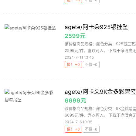
agete/阿卡朵925银挂坠
2599元
该价格商品规格：颜色分类：925银工艺
2599元/件，喜欢可入。 下载干净清爽无
2024-7-11 13:45
值！ +0
不值 -0
agete/阿卡朵9K金多彩碧
6699元
该价格商品规格：颜色分类：9K金镶碧玺
6699元/件，喜欢可入。 下载干净清爽无
2024-7-6 10:35
值！ +0
不值 -0