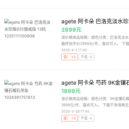
agete 阿卡朵 巴洛克淡水珍珠
2899元
该价格商品规格：颜色分类：巴洛克淡水珍
最终到手价2899元/件，喜欢可入。 下载
2025-4-1 17:45
值！ +0
不值 -0
agete 阿卡朵 芍药 9K金镶石
1899元
该价格商品规格：颜色分类：9K金镶石榴
1899元/件，喜欢可入。 下载干净清爽无
2025-3-28 17:45
值！ +0
不值 -0