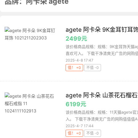
品牌：阿卡朵 agete
agete 阿卡朵 9K金耳钉耳饰 
2499元
该价格商品规格：规格：9K金耳饰天猫ag
喜欢可入。 下载干净清爽无广告的网购值值
2025-4-8 17:47
值！ +0
不值 -0
agete 阿卡朵 山茶花石榴石戒指
6199元
该价格商品规格：规格：11天猫agete
入。 下载干净清爽无广告的网购值值值Ap
2025-4-7 17:44
值！ +0
不值 -0