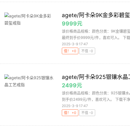
agete/阿卡朵9K金多彩碧
9999元
该价格商品规格：颜色分类：9K金镶碧玺
最终到手价9999元/件，喜欢可入。 下载
2025-3-9 17:47
值！ +0
不值 -0
agete/阿卡朵925银镶水
2499元
该价格商品规格：颜色分类：925银镶水
到手价2499元/件，喜欢可入。 下载干净
2025-3-9 17:47
值！ +0
不值 -0