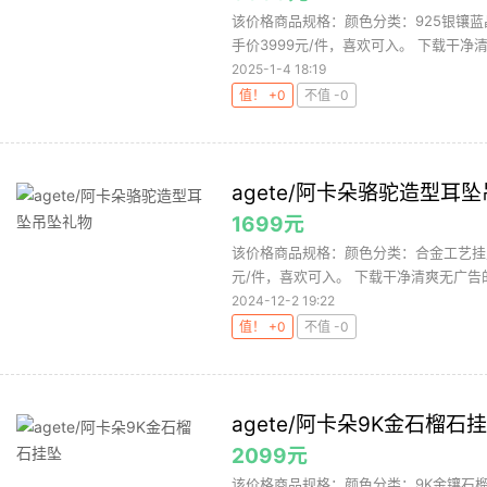
该价格商品规格：颜色分类：925银镶蓝
手价3999元/件，喜欢可入。 下载干净清
2025-1-4 18:19
值！ +0
不值 -0
agete/阿卡朵骆驼造型耳
1699元
该价格商品规格：颜色分类：合金工艺挂坠
元/件，喜欢可入。 下载干净清爽无广告的网
2024-12-2 19:22
值！ +0
不值 -0
agete/阿卡朵9K金石榴石
2099元
该价格商品规格：颜色分类：9K金镶石榴