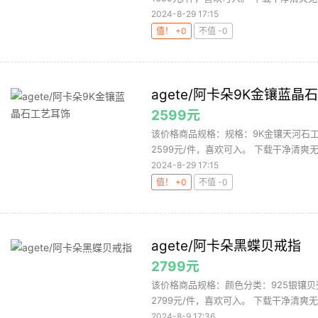
2024-8-29 17:15
值！ +0
不值 -0
agete/阿卡朵9K金镶蓝晶
2599元
该价格商品规格：规格：9K金镶天河石工
2599元/件，喜欢可入。 下载干净清爽无
2024-8-29 17:15
值！ +0
不值 -0
agete/阿卡朵黑蝶贝戒指
2799元
该价格商品规格：颜色分类：925银镶贝
2799元/件，喜欢可入。 下载干净清爽无
2024-8-9 17:36