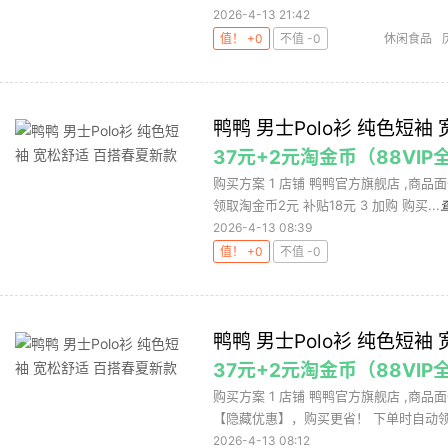
2026-4-13 21:42
值！ +0
不值 -0
休闲食品
鸭鸭 男士Polo衫 纯色短袖
37元+2元淘金币（88VI
购买方案 1 店铺 鸭鸭官方旗舰店 ,商品面
领取淘金币2元 补贴18元 3 加购 购买...
2026-4-13 08:39
值！ +0
不值 -0
鸭鸭 男士Polo衫 纯色短袖
37元+2元淘金币（88VI
购买方案 1 店铺 鸭鸭官方旗舰店 ,商品面
【隐藏优惠】，购买更省！ 下单时自动领取
2026-4-13 08:12