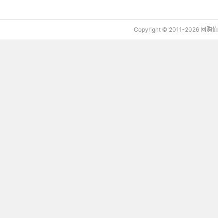
Copyright © 2011-2026 网