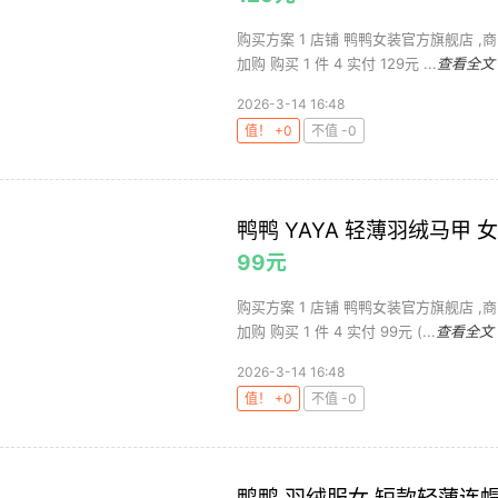
购买方案 1 店铺 鸭鸭女装官方旗舰店 ,商
加购 购买 1 件 4 实付 129元 ...
查看全文
2026-3-14 16:48
值！ +0
不值 -0
鸭鸭 YAYA 轻薄羽绒马甲 
99元
购买方案 1 店铺 鸭鸭女装官方旗舰店 ,商
加购 购买 1 件 4 实付 99元 (...
查看全文
2026-3-14 16:48
值！ +0
不值 -0