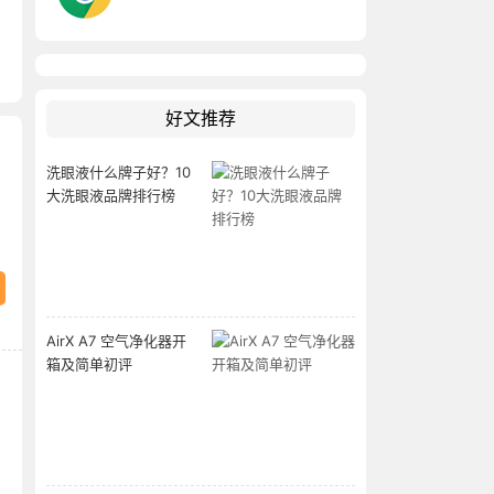
好文推荐
洗眼液什么牌子好？10
大洗眼液品牌排行榜
AirX A7 空气净化器开
箱及简单初评