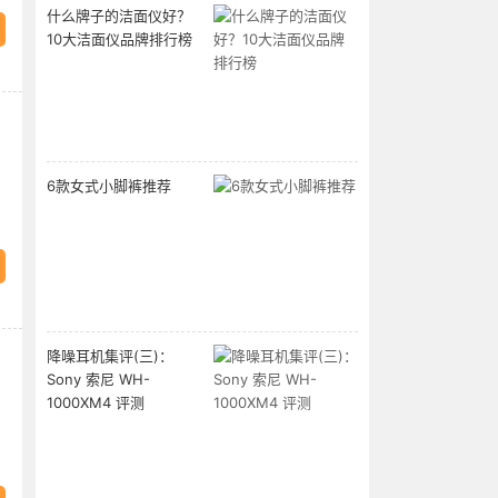
什么牌子的洁面仪好？
10大洁面仪品牌排行榜
6款女式小脚裤推荐
降噪耳机集评(三)：
Sony 索尼 WH-
1000XM4 评测