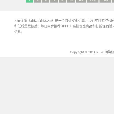
» 值值值（zhizhizhi.com）是一个特价搜索引擎。我们实时
和低质量数据后，每日同步推荐 1000+ 高性价比商品和打折促销
信息。
下载值值值App
Copyright © 2011-2026 网