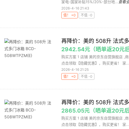
家电-国家补贴15%/20%-部分地...
查看
2026-4-16 21:43
值！ +0
不值 -0
再降价：美的 508升 法式多门
2942.54元（晒单返20元
购买方案 1 店铺 美的京东自营旗舰店 ,商品
点击领取【隐藏优惠】，购买更省！ 家..
2026-4-16 21:25
值！ +0
不值 -0
再降价：美的 508升 法式多门
2865.05元（晒单返20元
购买方案 1 店铺 美的京东自营旗舰店 ,商品
点击领取【隐藏优惠】，购买更省！ 家..