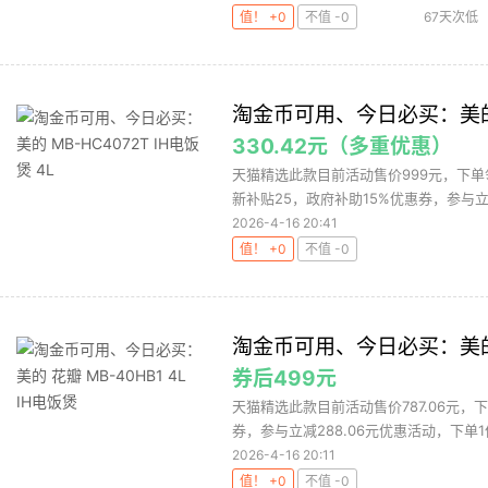
值！ +0
不值 -0
67天次低
淘金币可用、今日必买：美的 M
330.42元（多重优惠）
天猫精选此款目前活动售价999元，下单领取
新补贴25，政府补助15%优惠券，参与立减4
2026-4-16 20:41
值！ +0
不值 -0
淘金币可用、今日必买：美的 花
券后499元
天猫精选此款目前活动售价787.06元，下
券，参与立减288.06元优惠活动，下单1件
2026-4-16 20:11
值！ +0
不值 -0