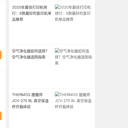
2020年最佳打印机排
行：6款最好的复印机单
品推荐
专
空气净化器如何选择？
空气净化器选购指南
THERMOS 膳魔师
JCV-270 BL 真空保温
杯开箱体验