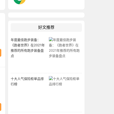
好文推荐
年度最佳跑步装备：
《跑者世界》在2021年
推荐的所有跑步装备盘
点
十大人气保险柜单品排
行榜