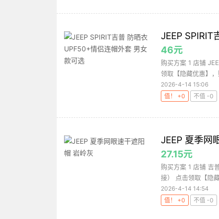
JEEP SPI
46元
购买方案 1 店铺 JE
领取【隐藏优惠】，购买
2026-4-14 15:06
值！ +0
不值 -0
JEEP 夏季
27.15元
购买方案 1 店铺 吉
接） 点击领取【隐藏
2026-4-14 14:54
值！ +0
不值 -0