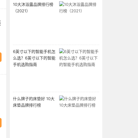
10大沐浴露品牌排行榜
（2021）
装
6英寸以下的智能手机怎
么选？6英寸以下的智能
手机选购指南
什么牌子的床垫好 10大
床垫品牌排行榜