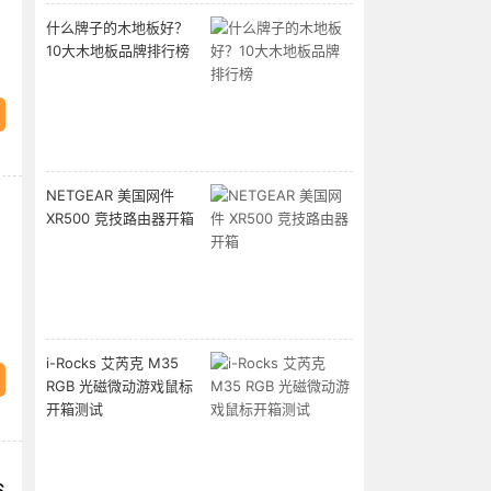
什么牌子的木地板好？
10大木地板品牌排行榜
NETGEAR 美国网件
XR500 竞技路由器开箱
i-Rocks 艾芮克 M35
RGB 光磁微动游戏鼠标
开箱测试