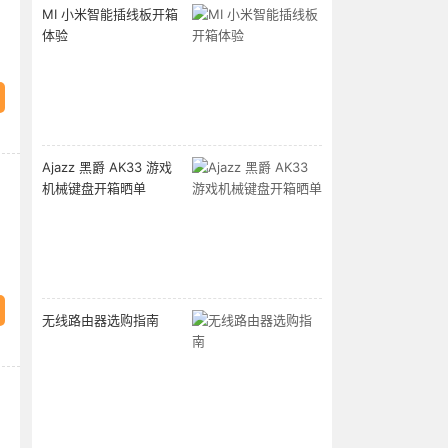
MI 小米智能插线板开箱
体验
Ajazz 黑爵 AK33 游戏
机械键盘开箱晒单
无线路由器选购指南