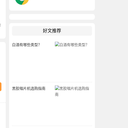
球
好文推荐
白酒有哪些类型？
黑胶唱片机选购指南