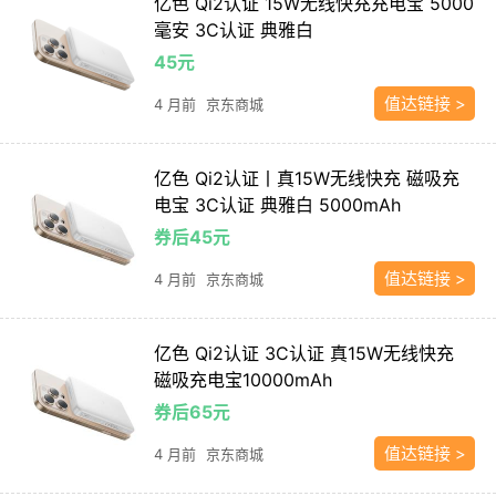
亿色 Qi2认证 15W无线快充充电宝 5000
毫安 3C认证 典雅白
45元
值达链接 >
4 月前
京东商城
亿色 Qi2认证丨真15W无线快充 磁吸充
电宝 3C认证 典雅白 5000mAh
券后45元
值达链接 >
4 月前
京东商城
亿色 Qi2认证 3C认证 真15W无线快充
磁吸充电宝10000mAh
券后65元
值达链接 >
4 月前
京东商城