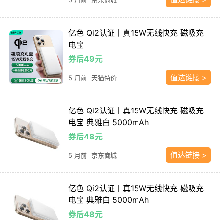
亿色 Qi2认证丨真15W无线快充 磁吸充
电宝
券后49元
值达链接 >
5 月前
天猫特价
亿色 Qi2认证丨真15W无线快充 磁吸充
电宝 典雅白 5000mAh
券后48元
值达链接 >
5 月前
京东商城
亿色 Qi2认证丨真15W无线快充 磁吸充
电宝 典雅白 5000mAh
券后48元