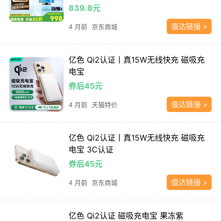
839.8元
值达链接 >
4 月前
京东商城
亿色 Qi2认证丨真15W无线快充 磁吸充
电宝
券后45元
值达链接 >
4 月前
天猫特价
亿色 Qi2认证丨真15W无线快充 磁吸充
电宝 3C认证
券后45元
值达链接 >
4 月前
京东商城
亿色 Qi2认证 磁吸充电宝 果冻紫