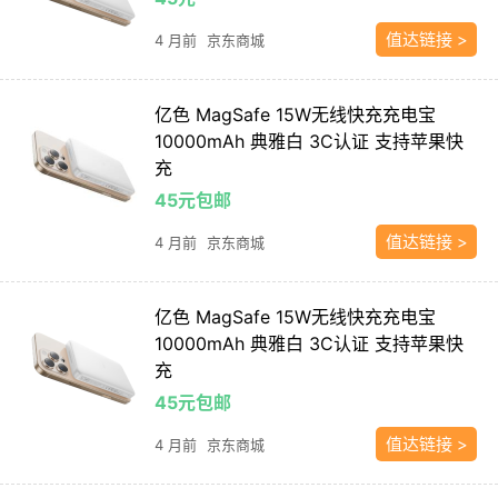
值达链接 >
4 月前
京东商城
亿色 MagSafe 15W无线快充充电宝
10000mAh 典雅白 3C认证 支持苹果快
充
45元包邮
值达链接 >
4 月前
京东商城
亿色 MagSafe 15W无线快充充电宝
10000mAh 典雅白 3C认证 支持苹果快
充
45元包邮
值达链接 >
4 月前
京东商城