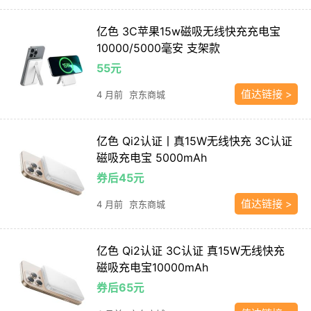
亿色 3C苹果15w磁吸无线快充充电宝
10000/5000毫安 支架款
55元
值达链接 >
4 月前
京东商城
亿色 Qi2认证丨真15W无线快充 3C认证
磁吸充电宝 5000mAh
券后45元
值达链接 >
4 月前
京东商城
亿色 Qi2认证 3C认证 真15W无线快充
磁吸充电宝10000mAh
券后65元