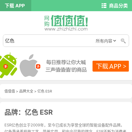
下载 APP
商品分类
值值值
>
品牌大全
>
亿色 ESR
品牌：亿色 ESR
ESR亿色创立于2009年，至今已成长为享誉全球的智能设备配件品牌。
亿色秉承着极致工艺，简单实用，和安全可靠的理念，ESR不断为消费者