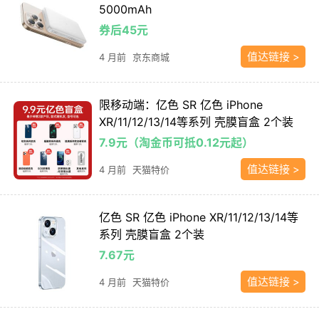
5000mAh
券后45元
值达链接 >
4 月前
京东商城
限移动端：亿色 SR 亿色 iPhone
XR/11/12/13/14等系列 壳膜盲盒 2个装
7.9元（淘金币可抵0.12元起）
值达链接 >
4 月前
天猫特价
亿色 SR 亿色 iPhone XR/11/12/13/14等
系列 壳膜盲盒 2个装
7.67元
值达链接 >
4 月前
天猫特价