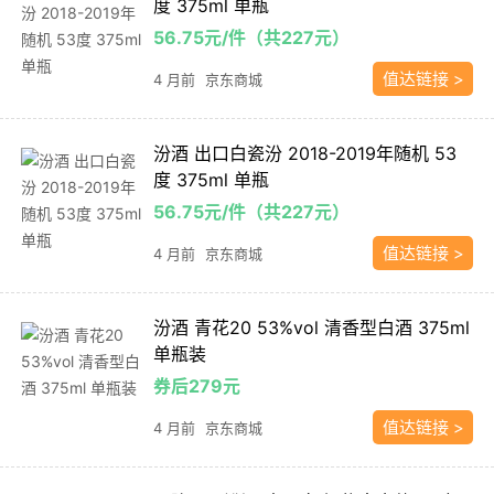
度 375ml 单瓶
56.75元/件（共227元）
值达链接 >
4 月前
京东商城
汾酒 出口白瓷汾 2018-2019年随机 53
度 375ml 单瓶
56.75元/件（共227元）
值达链接 >
4 月前
京东商城
汾酒 青花20 53%vol 清香型白酒 375ml
单瓶装
券后279元
值达链接 >
4 月前
京东商城