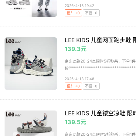
2026-4-13 19:42
值！ +0
不值 -0
LEE KIDS 儿童网面跑步鞋
139.3元
京东此款20-24点限时5折秒杀，下单1件
价!********************************
2026-4-13 17:48
值！ +0
不值 -0
LEE KIDS 儿童镂空凉鞋 限
139.5元
京东此款20-24点限时5折秒杀，下单1件