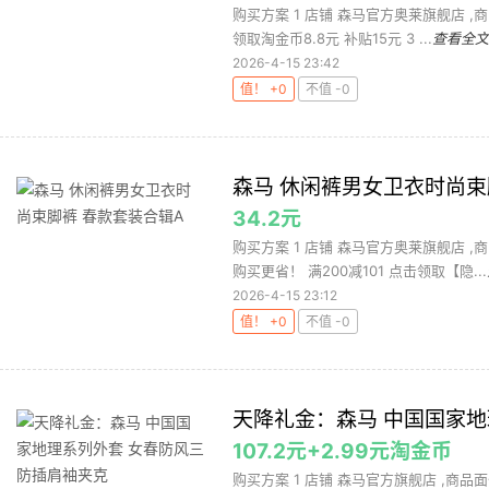
购买方案 1 店铺 森马官方奥莱旗舰店 ,商品
领取淘金币8.8元 补贴15元 3 ...
查看全文
2026-4-15 23:42
值！ +0
不值 -0
森马 休闲裤男女卫衣时尚束
34.2元
购买方案 1 店铺 森马官方奥莱旗舰店 ,商
购买更省！ 满200减101 点击领取【隐...
2026-4-15 23:12
值！ +0
不值 -0
天降礼金：森马 中国国家地
107.2元+2.99元淘金币
购买方案 1 店铺 森马官方旗舰店 ,商品面