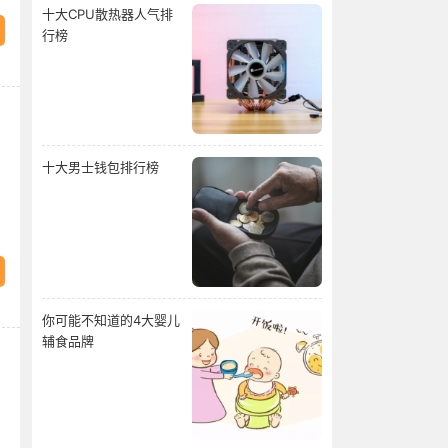
十大CPU散热器人气排
行榜
十大男士钱包排行榜
你可能不知道的4大婴儿
辅食品牌