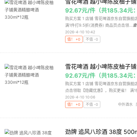
雪花啤酒 越小啤陈皮柚子铺黄
92.67元/件（共185.34
购买方案 1 店铺 雪花啤酒京东自营旗舰店 
满1件打9.5折(消费券) 商品页点击领...
查
2026-4-10 10:42
值！ +0
不值 -0
雪花啤酒 越小啤陈皮柚子铺黄
92.67元/件（共185.34
购买方案 1 店铺 雪花啤酒京东自营旗舰店 
点击领取【隐藏优惠】，购买更省！ 满1件.
2026-4-10 10:06
值！ +0
不值 -0
中外酒水
劲牌 追风八珍酒 38度 50