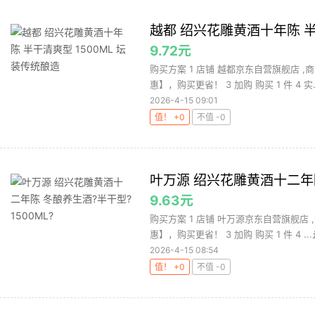
越都 绍兴花雕黄酒十年陈 半
9.72元
购买方案 1 店铺 越都京东自营旗舰店 ,商
惠】，购买更省！ 3 加购 购买 1 件 4 实..
2026-4-15 09:01
值！ +0
不值 -0
叶万源 绍兴花雕黄酒十二年陈 
9.63元
购买方案 1 店铺 叶万源京东自营旗舰店 ,
惠】，购买更省！ 3 加购 购买 1 件 4 ...
2026-4-15 08:54
值！ +0
不值 -0