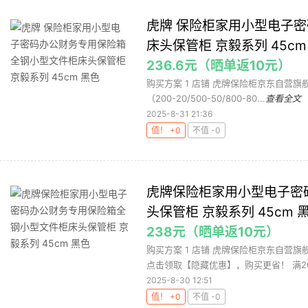
虎牌 保险柜家用小型电子
床头保管柜 京毅系列 45cm
236.6元（晒单返10元）
购买方案 1 店铺 虎牌保险柜京东自营旗舰店
（200-20/500-50/800-80...
查看全文
2025-8-31 21:36
值！ +0
不值 -0
虎牌保险柜家用小型电子密
头保管柜 京毅系列 45cm 
238元（晒单返10元）
购买方案 1 店铺 虎牌保险柜京东自营旗舰店
点击领取【隐藏优惠】，购买更省！ 满200
2025-8-30 12:51
值！ +0
不值 -0