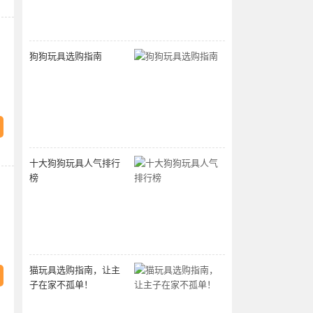
狗狗玩具选购指南
十大狗狗玩具人气排行
榜
猫玩具选购指南，让主
子在家不孤单！