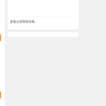
查看全部购物攻略...