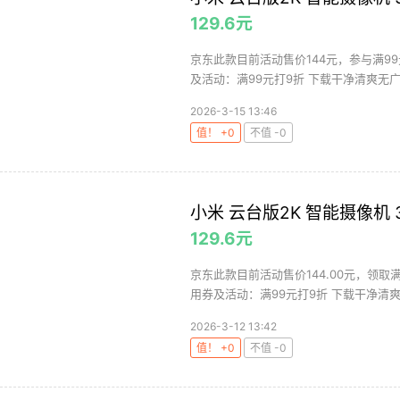
129.6元
京东此款目前活动售价144元，参与满99
及活动：满99元打9折 下载干净清爽无广
2026-3-15 13:46
值！ +0
不值 -0
小米 云台版2K 智能摄像机 
129.6元
京东此款目前活动售价144.00元，领取满
用券及活动：满99元打9折 下载干净清爽无
2026-3-12 13:42
值！ +0
不值 -0