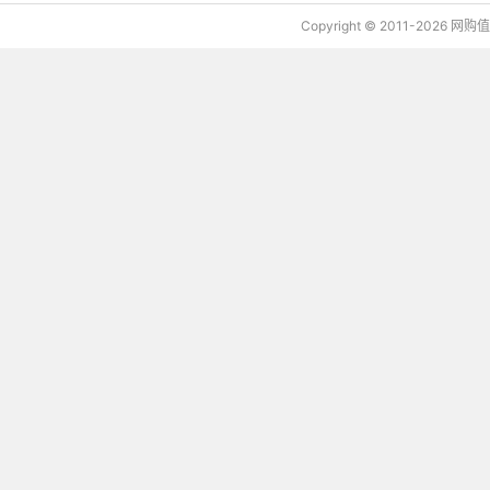
Copyright © 2011-2026 网