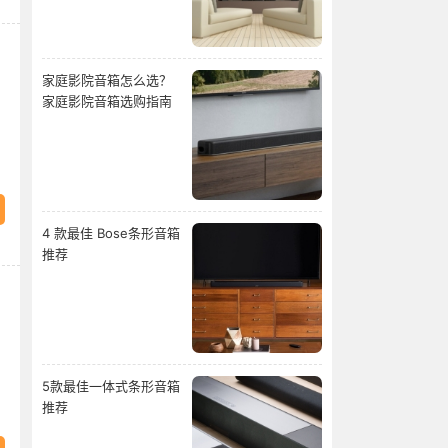
家庭影院音箱怎么选？
家庭影院音箱选购指南
4 款最佳 Bose条形音箱
推荐
5款最佳一体式条形音箱
推荐