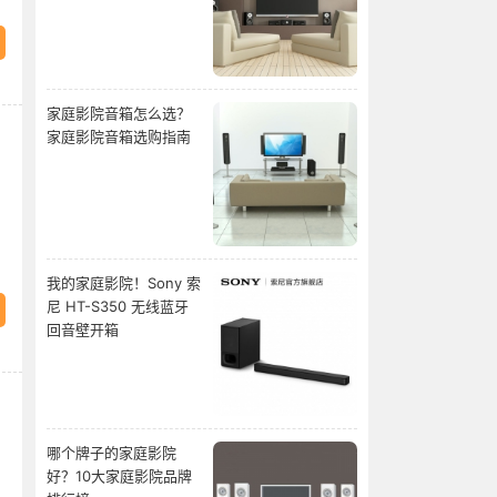
家庭影院音箱怎么选？
家庭影院音箱选购指南
我的家庭影院！Sony 索
尼 HT-S350 无线蓝牙
回音壁开箱
哪个牌子的家庭影院
好？10大家庭影院品牌