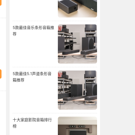
5款最佳音乐条形音箱推
荐
5款最佳5.1声道条形音
箱推荐
十大家庭影院音箱排行
榜