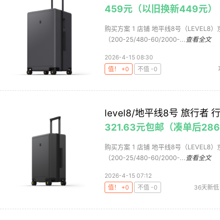
459元（以旧换新449元）
购买方案 1 店铺 地平线8号（LEVEL8）
（200-25/480-60/2000-...
查看全文
2026-4-15 08:30
值！ +0
不值 -0
level8/地平线8号 旅行者
321.63元包邮（凑单后286
购买方案 1 店铺 地平线8号（LEVEL8）
（200-25/480-60/2000-...
查看全文
2026-4-15 07:12
值！ +0
不值 -0
36天新低