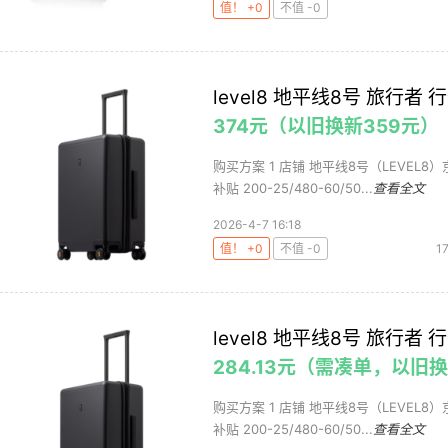
值！ +0
不值 -0
level8 地平线8号 旅行者
374元（以旧换新359元）
购买方案 1 店铺 地平线8号（LEVEL8）
补贴 200-25/480-60/50...
查看全文
2026-4-7 16:18
值！ +0
不值 -0
1
level8 地平线8号 旅行者
284.13元（需凑单，以旧换
购买方案 1 店铺 地平线8号（LEVEL8）
补贴 200-25/480-60/50...
查看全文