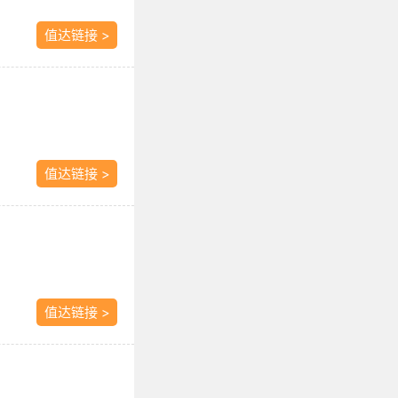
值达链接 >
值达链接 >
值达链接 >