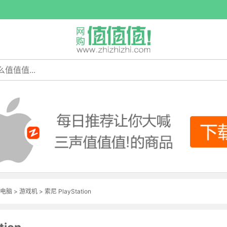
电脑
>
游戏机
>
索尼 PlayStation