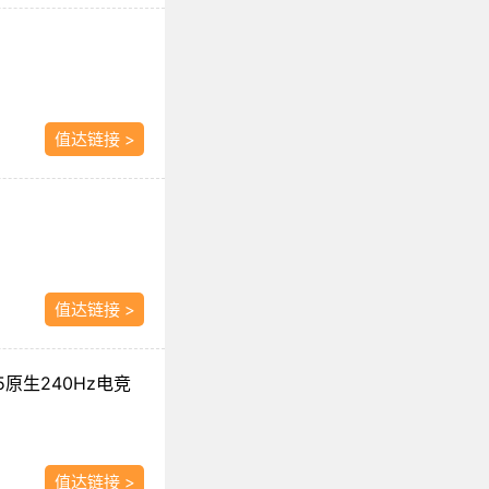
值达链接 >
值达链接 >
PS5原生240Hz电竞
值达链接 >