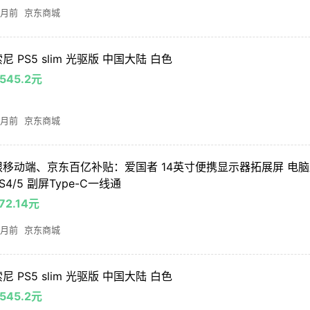
 月前
京东商城
尼 PS5 slim 光驱版 中国大陆 白色
545.2元
 月前
京东商城
限移动端、京东百亿补贴：爱国者 14英寸便携显示器拓展屏 电
S4/5 副屏Type-C一线通
72.14元
 月前
京东商城
尼 PS5 slim 光驱版 中国大陆 白色
545.2元