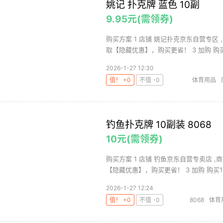
姚记 扑克牌 蓝色 10副
9.95元(需领券)
购买方案 1 店铺 姚记扑克京东自营专区 ,
取【隐藏优惠】，购买更省！ 3 加购 购买1
2026-1-27 12:30
值！ +0
不值 -0
体育用品
钓鱼扑克牌 10副装 8068
10元(需领券)
购买方案 1 店铺 钓鱼京东自营专卖店 ,
【隐藏优惠】，购买更省！ 3 加购 购买1件 
2026-1-27 12:24
值！ +0
不值 -0
8068
体育