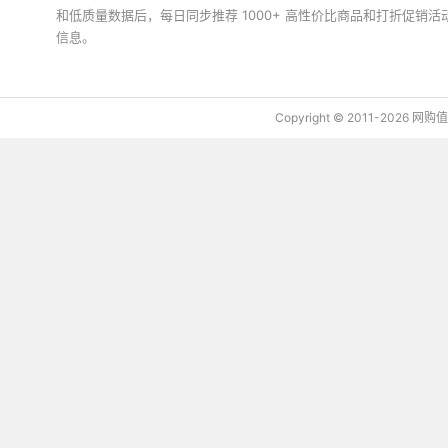
和低质量数据后，每日同步推荐 1000+ 高性价比商品和打折促销
信息。
下载值值值App
Copyright © 2011-2026 网