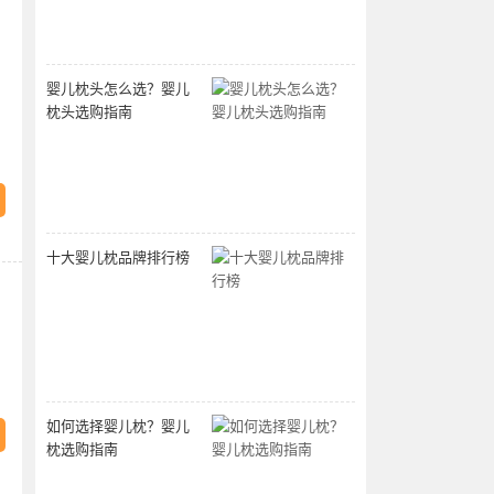
婴儿枕头怎么选？婴儿
枕头选购指南
十大婴儿枕品牌排行榜
如何选择婴儿枕？婴儿
枕选购指南