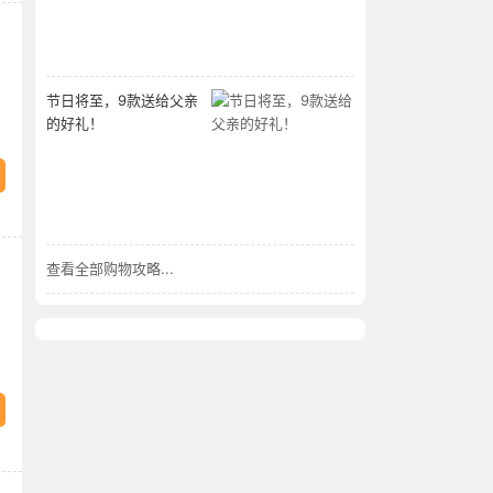
节日将至，9款送给父亲
的好礼！
查看全部购物攻略...