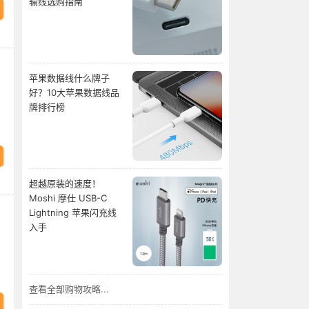
输线选购指南
苹果数据线什么牌子
好？10大苹果数据线品
牌排行榜
超越原装的速度！
Moshi 摩仕 USB-C
Lightning 苹果闪充线
入手
查看全部购物攻略...