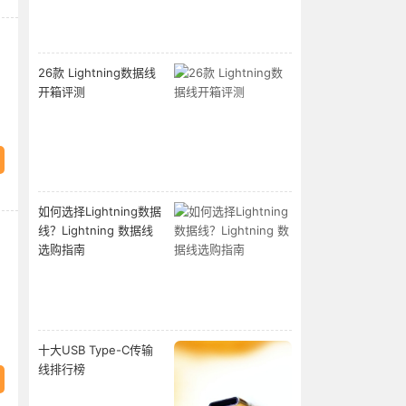
26款 Lightning数据线
开箱评测
如何选择Lightning数据
线？Lightning 数据线
选购指南
十大USB Type-C传输
线排行榜