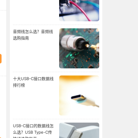
音频线怎么选？音频线
选购指南
十大USB-C接口数据线
排行榜
USB-C接口的数据线怎
么选？USB Type-C传