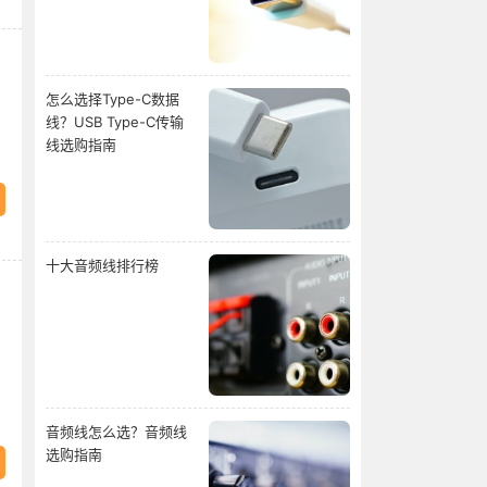
怎么选择Type-C数据
线？USB Type-C传输
线选购指南
十大音频线排行榜
音频线怎么选？音频线
选购指南