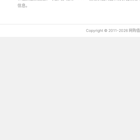
信息。
下载值值值App
Copyright © 2011-2026 网