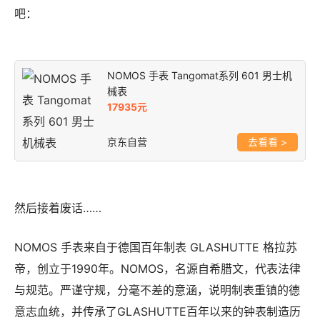
吧：
NOMOS 手表 Tangomat系列 601 男士机
械表
17935元
京东自营
>
然后接着废话……
NOMOS 手表来自于德国百年制表 GLASHUTTE 格拉苏
帝，创立于1990年。NOMOS，名源自希腊文，代表法律
与规范。严谨守规，分毫不差的意涵，说明制表重镇的德
意志血统，并传承了GLASHUTTE百年以来的钟表制造历