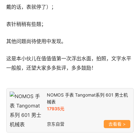
戴的话，表就停了）；
表针稍稍有些翘；
其他问题尚待使用中发现。
这是本小伙儿在值值值第一次浮出水面，拍照，文字水平
一般般，还望大家多多批评，多多鼓励！
NOMOS 手表 Tangomat系列 601 男士机
械表
17935元
京东自营
>