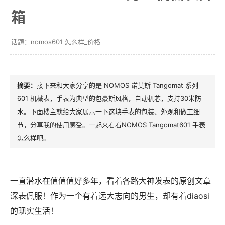
箱
nomos601 怎么样_价格
接下来和大家分享的是 NOMOS 诺莫斯 Tangomat 系列
601 机械表，手表为典型的包豪斯风格，自动机芯，支持30米防
水。下面楼主就给大家展示一下这块手表的包装、外观和做工细
节，分享我的使用感受。一起来看看NOMOS Tangomat601 手表
怎么样吧。
一直潜水在值值值好多年，看着各路大神发表的原创文章
深表佩服！作为一个有着远大志向的男生，却有着diaosi
的现实生活！