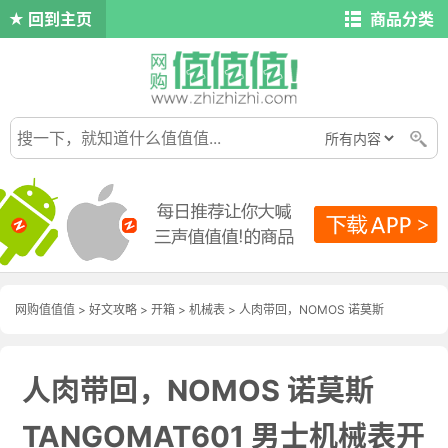
回到主页
商品分类
网购值值值
>
好文攻略
>
开箱
>
机械表
> 人肉带回，NOMOS 诺莫斯
TANGOMAT601 男士机械表开箱
人肉带回，NOMOS 诺莫斯
TANGOMAT601 男士机械表开