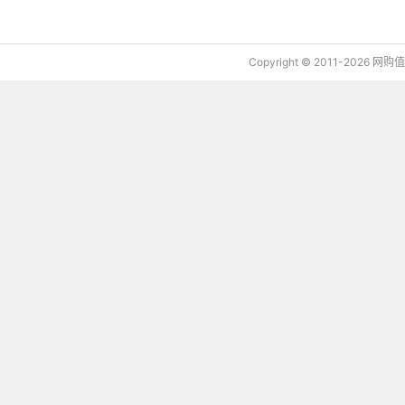
Copyright © 2011-2026 网