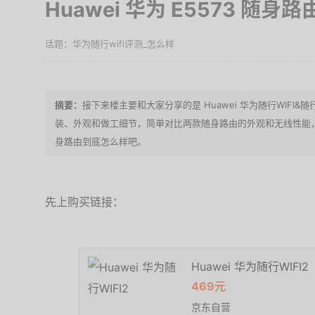
Huawei 华为 E5573 随身
华为随行wifi评测_怎么样
接下来楼主要和大家分享的是 Huawei 华为随行WIFI&
装、外观和做工细节，简单对比两款随身路由的外观和无线性能
身路由到底怎么样吧。
先上购买链接：
Huawei 华为随行WIFI2
469元
京东自营