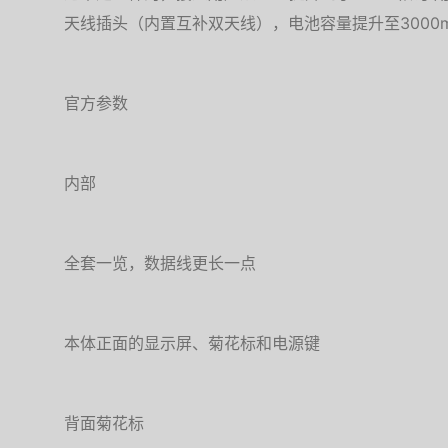
天线插头（内置互补双天线），电池容量提升至3000m
官方参数
内部
全套一览，数据线更长一点
本体正面的显示屏、菊花标和电源键
背面菊花标