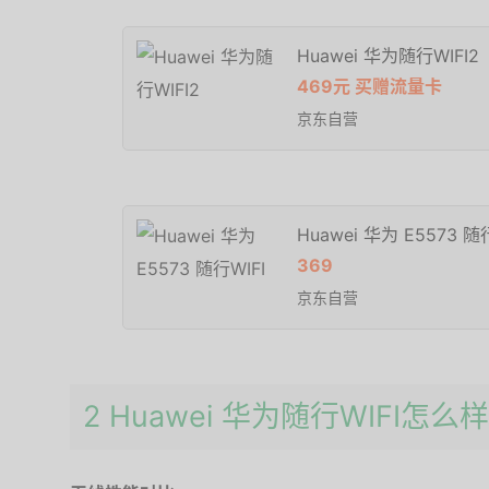
Huawei 华为随行WIFI2
469元 买赠流量卡
京东自营
Huawei 华为 E5573 随
369
京东自营
2 Huawei 华为随行WIFI怎么