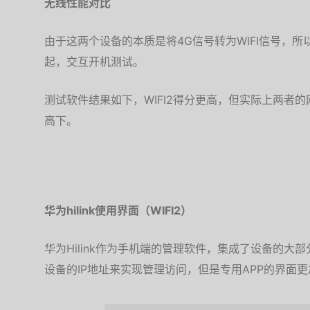
无线性能对比
由于这两个设备的本质是将4G信号转为WIFI信号，
起，交互开机测试。
测试软件结果如下，WIFI2得分更高，但实际上两者
高下。
华为hilink使用界面（WIFI2）
华为Hilink作为手机端的管理软件，集成了设备的
设备的IP地址来实现管理访问，但是专用APP的界面