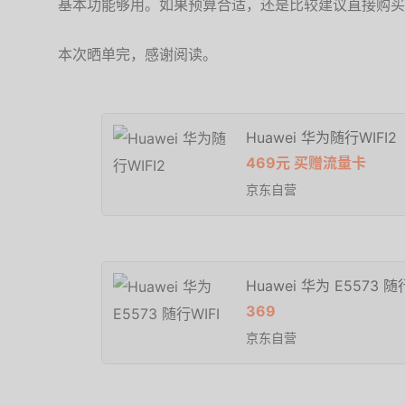
基本功能够用。如果预算合适，还是比较建议直接购买W
本次晒单完，感谢阅读。
Huawei 华为随行WIFI2
469元 买赠流量卡
京东自营
Huawei 华为 E5573 随
369
京东自营