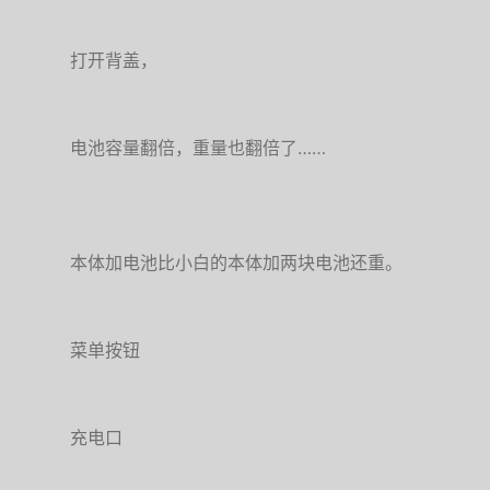
打开背盖，
电池容量翻倍，重量也翻倍了……
本体加电池比小白的本体加两块电池还重。
菜单按钮
充电口