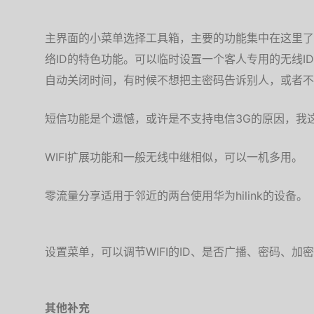
主界面的小菜单选择工具箱，主要的功能集中在这里了。特
络ID的特色功能。可以临时设置一个客人专用的无线I
自动关闭时间，有时候不想把主密码告诉别人，或者不
短信功能是个遗憾，或许是不支持电信3G的原因，我
WIFI扩展功能和一般无线中继相似，可以一机多用。
零流量分享适用于邻近的两台使用华为hilink的设备。
设置菜单，可以调节WIFI的ID、是否广播、密码、加
其他补充