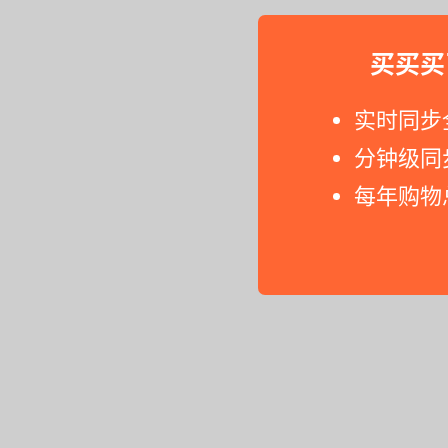
买买买
实时同步
分钟级同
每年购物