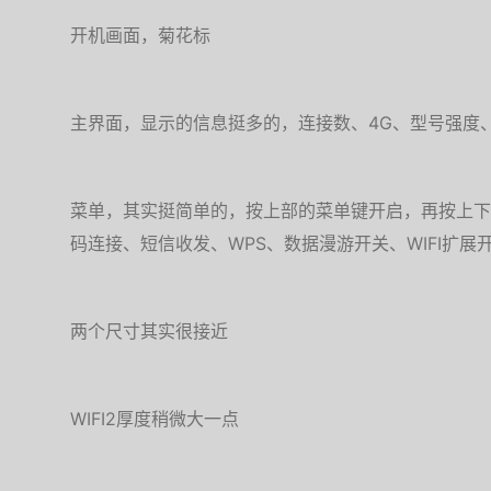
开机画面，菊花标
主界面，显示的信息挺多的，连接数、4G、型号强度
菜单，其实挺简单的，按上部的菜单键开启，再按上下
码连接、短信收发、WPS、数据漫游开关、WIFI扩展
两个尺寸其实很接近
WIFI2厚度稍微大一点