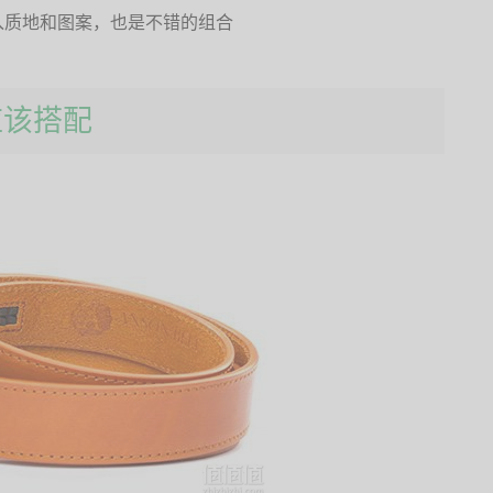
入质地和图案，也是不错的组合
应该搭配