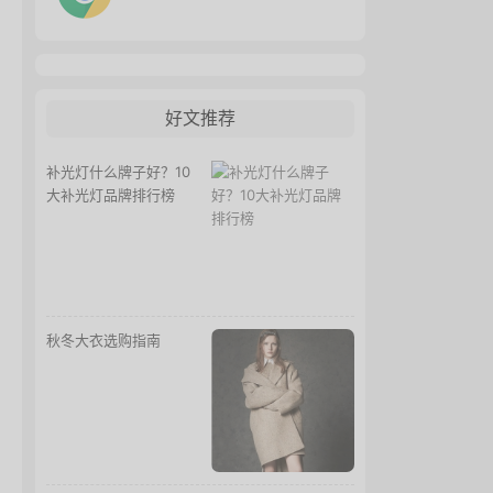
好文推荐
补光灯什么牌子好？10
大补光灯品牌排行榜
秋冬大衣选购指南