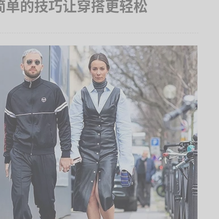
简单的技巧让穿搭更轻松