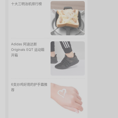
十大三明治机排行榜
Adidas 阿迪达斯
Originals EQT 运动鞋
开箱
6支炒鸡好用的护手霜推
荐