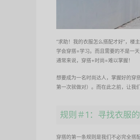
“求助！我的衣服怎么搭配才好”，楼
学会穿搭=学习。而且需要的不是一天
通常来说，穿搭+时尚=难以掌握！
想要成为一名时尚达人，掌握好的穿
第一次就做对）。而在此之前，让我们
规则＃1：寻找衣服
穿搭的第一条规则是我们不必完全搭