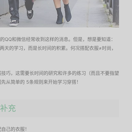
主的QQ和微信经常收到这样的消息。但是，想是要知道：
两天的学习，而是长时间的积累。何况搭配衣服≠时尚，
搭技巧，这需要长时间的研究和许多的练习（而且不要指望
先从简单的 5条规则来开始学习穿搭！
的补充
配自己的衣服！