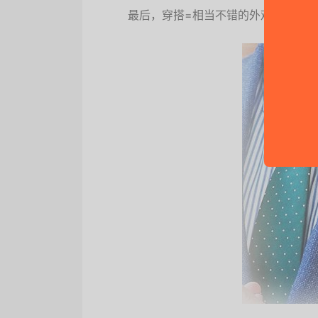
最后，穿搭=相当不错的外观。如果