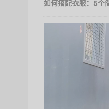
如何搭配衣服：5个