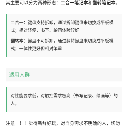
其主要可以分为两种形态：
二合一笔记本
和
翻转笔记本
。
二合一：
键盘支持拆卸，通过拆卸键盘来切换成平板模
式；相对轻便，书写、绘画体验较好
翻转本：
键盘不可拆卸，通过翻转键盘来切换成平板模
式；一体性更好但相对笨重
适用人群
对性能要求低，对触控需求极高（书写记录、绘画等）的
人。
注意！！！觉得新鲜好玩，对自身需求不明确的人，切勿