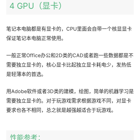
4 GPU（显卡）
笔记本电脑都是有显卡的，CPU里面会自带一个核显显卡
保证笔记本电脑正常使用。
一般正常Office办公和2D类的CAD或者跑一些数据都是不
需要独立显卡的，核心显卡比起独立显卡耗电少，发热低
是轻薄本的首选。
用Adobe软件或者3D类的建模，绘图，简单的机器学习是
需要独立显卡的。对于玩游戏需求根据游戏不同，对显卡
要求也各不相同，总之就是越强越适合于玩游戏。
性能参考：