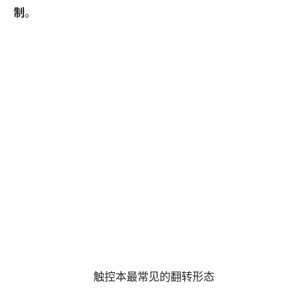
制
。
触控本最常见的翻转形态