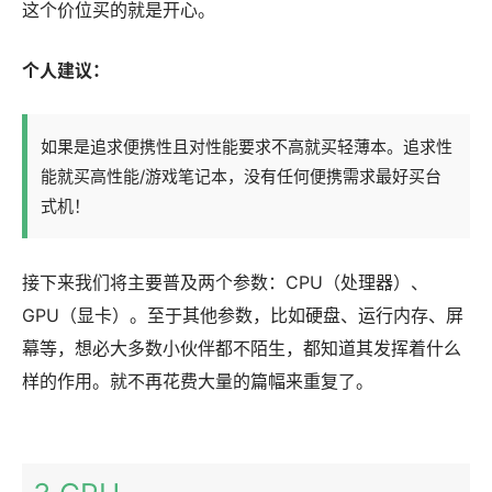
这个价位买的就是开心。
个人建议：
如果是追求便携性且对性能要求不高就买轻薄本。追求性
能就买高性能/游戏笔记本，没有任何便携需求最好买台
式机！
接下来我们将主要普及两个参数：CPU（处理器）、
GPU（显卡）。至于其他参数，比如硬盘、运行内存、屏
幕等，想必大多数小伙伴都不陌生，都知道其发挥着什么
样的作用。就不再花费大量的篇幅来重复了。