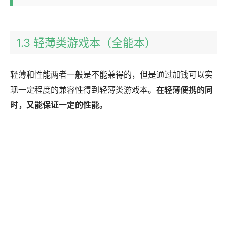
1.3 轻薄类游戏本（全能本）
轻薄和性能两者一般是不能兼得的，但是通过加钱可以实
现一定程度的兼容性得到轻薄类游戏本。
在轻薄便携的同
时，又能保证一定的性能。