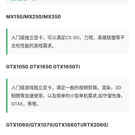
MX150/MX250/MX350
入门级独立显卡，可以满足CS GO，刀塔，英雄联盟等不
太吃性能的游戏需求。
GTX1050 GTX1650 GTX1650Ti
入门级游戏独立显卡，满足一般的视频剪辑，渲染，3D
制图等加速使用，以及简单的小型单机需求,如守望先锋，
GTA5，等等。
GTX1060/GTX1070/GTX1660Ti/RTX2060/