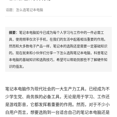
怎么选笔记本电脑
笔记本电脑如今已成为每个人学习与工作中的一件必需工
具，使用频率仅次于手机，在我们的生活中起着相当重要的作用。
然而和大多数电子产品一样，笔记本的选购还是需要一定基础知识
的。现在就来和小伙伴们分享一下怎么选购笔记本电脑，科普笔记
本电脑的基础知识和选购技巧，希望可以帮助到那些不了解硬件知
识的值友。
笔记本电脑作为现代社会的一大生产力工具，已经成为不
少学生党、商务族的必备工具，无论是用于学习、工作还
是游戏影音，它都发挥着重要的作用。然而，对于不少小
白用户而言，想要选购到一台适合自己的笔记本电脑还是