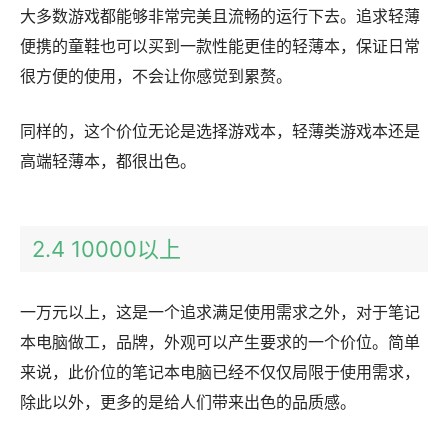
大多数游戏都能够非常完美且流畅的运行下去。追求轻薄
便携的童鞋也可以买到一款性能更佳的轻薄本，保证日常
很方便的使用，不会让你感觉到累赘。
同样的，这个价位无论是选择游戏本，轻薄类游戏本还是
高端轻薄本，都很出色。
2.4 10000以上
一万元以上，这是一个追求满足使用需求之外，对于笔记
本电脑做工，品牌，外观可以产生要求的一个价位。简单
来说，此价位的笔记本电脑已经不仅仅局限于使用需求，
除此以外，更多的是给人们带来出色的品质感。