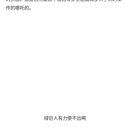
作的哪吒的。
绿巨人有力使不出啊