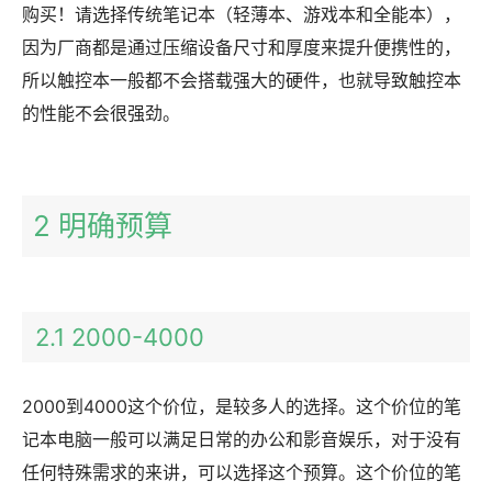
购买！请选择传统笔记本（轻薄本、游戏本和全能本），
因为厂商都是通过压缩设备尺寸和厚度来提升便携性的，
所以触控本一般都不会搭载强大的硬件，也就导致触控本
的性能不会很强劲。
2 明确预算
2.1 2000-4000
2000到4000这个价位，是较多人的选择。这个价位的笔
记本电脑一般可以满足日常的办公和影音娱乐，对于没有
任何特殊需求的来讲，可以选择这个预算。这个价位的笔