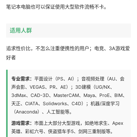
笔记本电脑也可以保证使用大型软件流畅不卡。
适用人群
追求性价比，不怎么注重便携性的用户；电竞、3A游戏爱
好者
专业需求：
平面设计（PS、AI）；音视频处理（AU、会
声会影、VEGAS、PR、AE）；3D建模（UG/NX、
3dMax、CAD-3D、MasterCAM、Maya、ProE、BIM、
天正、CIATA、Solidworks、C4D）；机器/深度学习
（Anaconda）、人工智能等。
游戏需求：
市面上大部分大型游戏，如绝地求生、Apex
英雄、彩虹六号、侠盗猎车手5、剑网三重制版等。