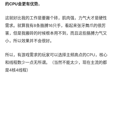
的CPU会更有优势
。
这就好比我的工作是要搬个砖，肌肉强，力气大才是硬性
需求。就算我有8条胳膊16只手，看起来张牙舞爪的很厉
害，但是我搬砖的时候根本用不到，而且这些胳膊力气又
小，所以效果并不会很好。
所以，有游戏需求的玩家可以选择主频高点的CPU，核心
和线程数少一点无所谓。（当然不能太少，现在主流的都
是4核4线程）