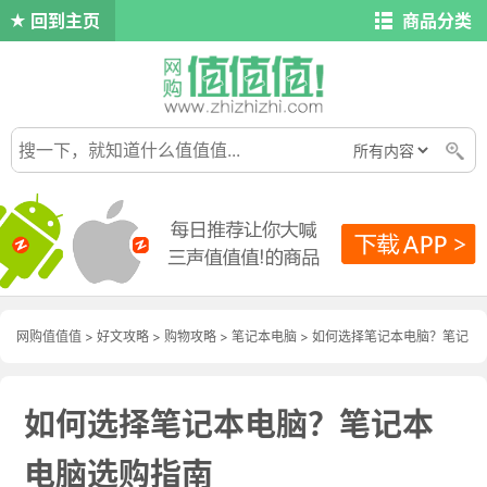
回到主页
商品分类
网购值值值
>
好文攻略
>
购物攻略
>
笔记本电脑
> 如何选择笔记本电脑？笔记
本电脑选购指南
如何选择笔记本电脑？笔记本
电脑选购指南