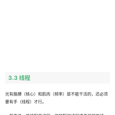
3.3 线程
光有胳膊（核心）和肌肉（频率）是不能干活的，还必须
要有手（线程）才行。