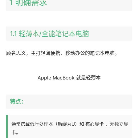
1 明确需求
1.1 轻薄本/全能笔记本电脑
顾名思义，主打轻薄便携、移动办公的笔记本电脑。
Apple MacBook 就是轻薄本
特点：
通常搭载低压处理器（后缀为U）和 核心显卡 ，无独立显
卡。