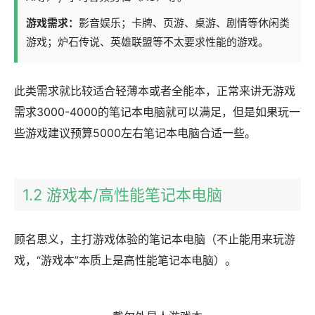
游戏需求：
影音娱乐；卡牌、页游、桌游、剧情等休闲类
游戏；炉石传说、英雄联盟等不太要求性能的游戏。
此类需求就比较适合轻薄本或者全能本，正常来讲无游戏
需求3000-4000的笔记本电脑就可以满足，但是如果玩一
些游戏建议预算5000左右笔记本电脑合适一些。
1.2 游戏本/高性能笔记本电脑
顾名思义，主打游戏体验的笔记本电脑（不止能用来玩游
戏，“游戏本”本质上是高性能笔记本电脑）。