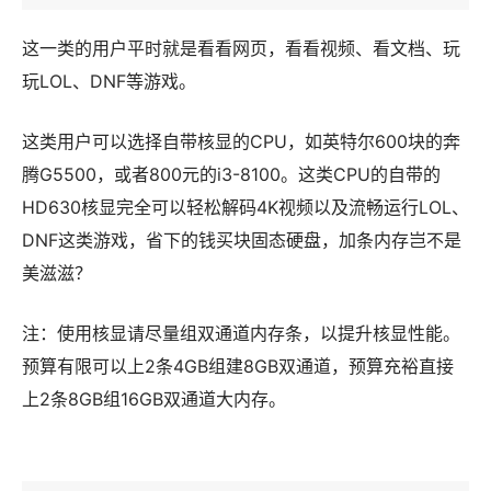
这一类的用户平时就是看看网页，看看视频、看文档、玩
玩LOL、DNF等游戏。
这类用户可以选择自带核显的CPU，如英特尔600块的奔
腾G5500，或者800元的i3-8100。这类CPU的自带的
HD630核显完全可以轻松解码4K视频以及流畅运行LOL、
DNF这类游戏，省下的钱买块固态硬盘，加条内存岂不是
美滋滋？
注：使用核显请尽量组双通道内存条，以提升核显性能。
预算有限可以上2条4GB组建8GB双通道，预算充裕直接
上2条8GB组16GB双通道大内存。