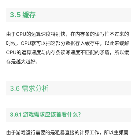
3.5 缓存
由于CPU的运算速度特别快，在内存条的读写忙不过来的
时候，CPU就可以把这部分数据存入缓存中，以此来缓解
CPU的运算速度与内存条读写速度不匹配的矛盾，所以缓
存是越大越好。
3.6 需求分析
3.6.1 游戏需求应该首看什么？
由于游戏运行需要的是粗暴直接的计算工作，所以
主频高