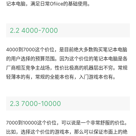
记本电脑，满足日常Ofiice的基础使用。
2.2 4000-7000
4000到7000这个价位，是目前绝大多数购买笔记本电脑
的用户选择的预算范围。因为这个价位的笔记本电脑是各
厂商相互竞争主战场，性价比极高的机器层出不穷。常规
轻薄本的有，常规的全能本也有，入门游戏本也有。
2.3 7000-10000
7000到10000这个价位，可以说是一个非常舒服的价位。
比如，选择这个价位的游戏本，那么可以保证市面上的绝