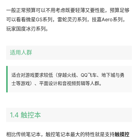
一般正常预算可以不用考虑既要轻薄又要性能，预算足够
可以看看微星GS系列，雷蛇灵刃系列，技嘉Aero系列，
玩家国度冰刃系列。
适用人群
适合对游戏要求较低（穿越火线、QQ飞车、地下城与勇
士等游戏）、平面设计和音视频剪辑等人群。
1.4 触控本
相比传统笔记本，触控笔记本最大的特性就是支持
触摸控