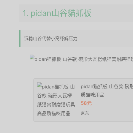
1. pidan山谷貓抓板
沉稳山谷代替小窝纾解压力
pidan猫抓板 山谷款
质猫咪用品
58元
京东