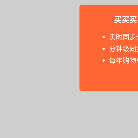
买买买
实时同步
分钟级同
每年购物