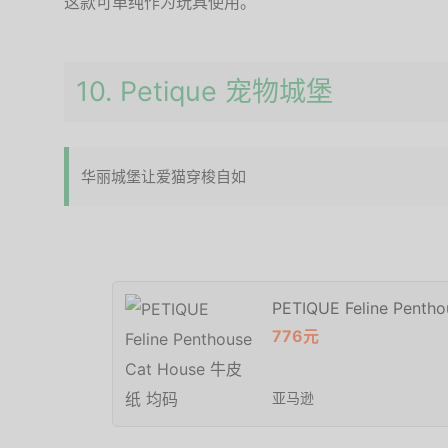
这款可单纯作为玩具使用。
10. Petique 宠物城堡
华丽城堡让爱猫穿梭自如
PETIQUE Feline Pent
776元
亚马逊