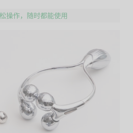
动轻松操作，随时都能使用