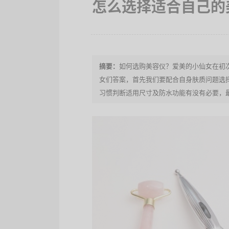
怎么选择适合自己的
如何选购美容仪？爱美的小仙女在初
女们答案，首先我们要配合自身肤质问题选
习惯判断适用尺寸及防水功能有没有必要，