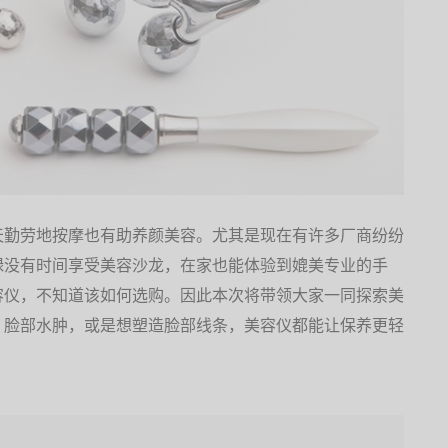
天勤劳地按摩也有助养颜美容。尤其是现在有许多厂商纷纷
碌没有时间享受美容沙龙，在家也能体验到媲美专业的手
容仪，不知道该如何选购。因此本次将带领大家一同探索美
、脸部水肿，或是想塑造脸部线条，美容仪都能让保养更轻