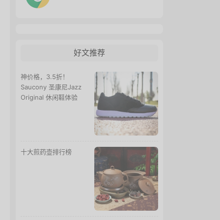
好文推荐
神价格，3.5折！
Saucony 圣康尼Jazz
Original 休闲鞋体验
十大煎药壶排行榜