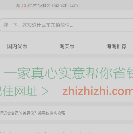
3
zhizhizhi.com
请用
秒钟牢记域名
国内优惠
淘实惠
海淘推荐
选择适合自己的美容仪？美容仪选购攻略