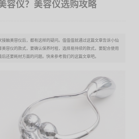
美容仪？美容仪选购攻略
次接触美容仪后，都有这样的疑问。值值值就通过这篇文章告诉小仙
择美容仪的款式，要确认保养时程，选择易持续的款式，要配合使用
最后还要耗材方面的问题。快来参考我们的这篇文章吧。