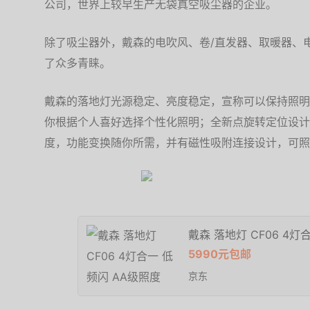
公司，世界上较早生产无袋真空吸尘器的企业。
除了吸尘器外，戴森的电吹风、卷/直发器、取暖器、
了众多青睐。
戴森的落地灯光源稳定、亮度稳定，宣称可以保持照明
你根据个人喜好选择个性化照明；全新点旋转定位设计
度，功能变换随你所需，并有磁性吸附连接设计，可照
戴森 落地灯 CF06 4灯
5990元包邮
京东