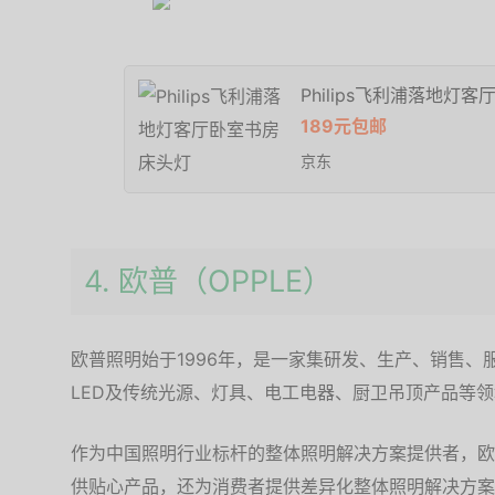
Philips飞利浦落地灯
189元包邮
京东
4. 欧普（OPPLE）
欧普照明始于1996年，是一家集研发、生产、销售
LED及传统光源、灯具、电工电器、厨卫吊顶产品等
作为中国照明行业标杆的整体照明解决方案提供者，欧
供贴心产品，还为消费者提供差异化整体照明解决方案