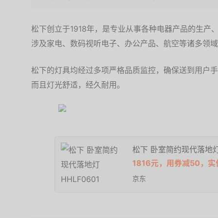
松下创立于1918年，是专业从事各种电器产品的生产
涉及家电、数码视听电子、办公产品、航空等诸多领域
松下的灯具均经过多项严格品质监控，确保送到用户手
而且灯光舒适，经久耐用。
松下 卧室简约现代落地灯 
1816元，用券减50，实
京东