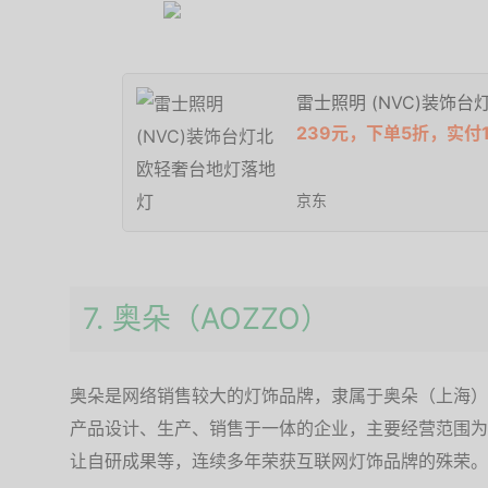
雷士照明 (NVC)装饰
239元，下单5折，实付1
京东
7. 奥朵（AOZZO）
奥朵是网络销售较大的灯饰品牌，隶属于奥朵（上海）
产品设计、生产、销售于一体的企业，主要经营范围为
让自研成果等，连续多年荣获互联网灯饰品牌的殊荣。