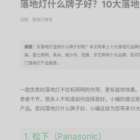
落地灯什么牌子好？10大落
落地灯推荐
买落地灯选择什么牌子好呢？本文将奉上十大落地灯品牌
森、雷士照明、奥朵、维沙华、冠雅、华艺照明十大品牌。若问
门落地灯产品推荐。
一款优秀的落地灯不仅有照明的作用，更有装饰效果。
参差不齐，很多人不知道如何选择是好。小编的建议是
产品。若问落地灯什么牌子好，小编这就为您带来10
1. 松下（Panasonic）