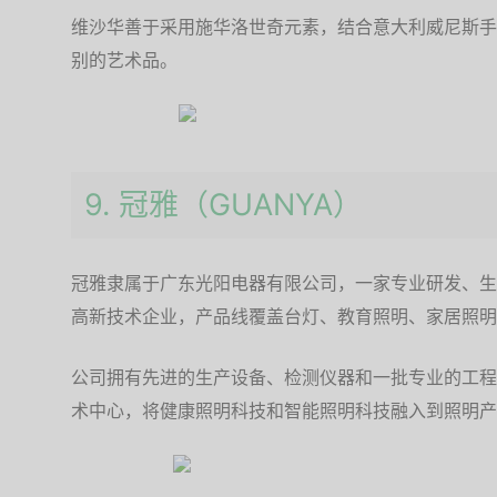
维沙华善于采用施华洛世奇元素，结合意大利威尼斯手
别的艺术品。
9. 冠雅（GUANYA）
冠雅隶属于广东光阳电器有限公司，一家专业研发、生
高新技术企业，产品线覆盖台灯、教育照明、家居照明
公司拥有先进的生产设备、检测仪器和一批专业的工程
术中心，将健康照明科技和智能照明科技融入到照明产