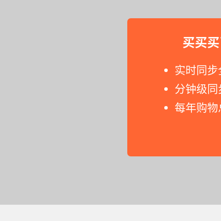
买买买
实时同步
分钟级同
每年购物