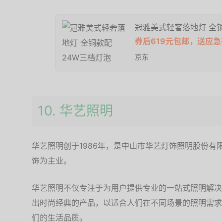
冠雅美式轻奢落地灯 全
券后619元包邮，送应
京东
10. 华艺照明
华艺照明创于1986年，是中山市华艺灯饰照明股份
饰为主业。
华艺照明不仅专注于为用户提供专业的一站式照明解决
出时尚经典的产品，以适合人们在不同场景的照明需求
们的生活品质。