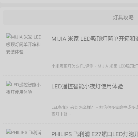
灯具攻略
MIJIA 米家 LED吸顶灯简单开箱
小米吸顶灯怎么样_评测 - MIJIA 米家 LED吸顶
LED遥控智能小夜灯使用体验
LED智能小夜灯怎么样？ - 相信很多家庭中或
夜灯中智...
PHILIPS 飞利浦 E27螺口LED灯泡