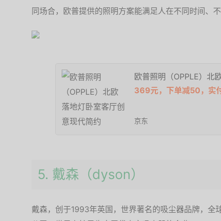
同场合，欧普提供的照明方案能满足人在不同时间、不
欧普照明（OPPLE）
369元，下单减50，实
京东
5. 戴森（dyson）
戴森，创于1993年英国，世界著名的吸尘器品牌，