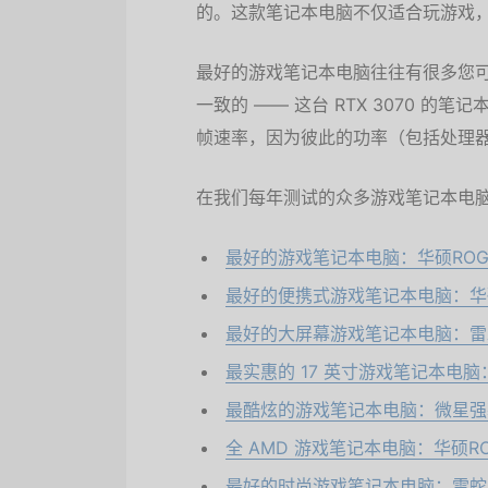
的。这款笔记本电脑不仅适合玩游戏
最好的游戏笔记本电脑往往有很多您
一致的 —— 这台 RTX 3070 的
帧速率，因为彼此的功率（包括处理
在我们每年测试的众多游戏笔记本电
最好的游戏笔记本电脑：华硕ROG 
最好的便携式游戏笔记本电脑：华硕
最好的大屏幕游戏笔记本电脑：雷
最实惠的 17 英寸游戏笔记本电脑：Len
最酷炫的游戏笔记本电脑：微星强袭
全 AMD 游戏笔记本电脑：华硕ROG Str
最好的时尚游戏笔记本电脑：雷蛇