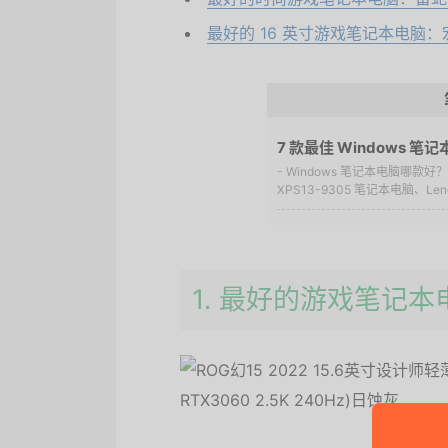
最好的 16 英寸游戏笔记本电脑：宏
7 款最佳 Windows 笔
- Windows 笔记本电脑哪款好
XPS13-9305 笔记本电脑、Lenov
1. 最好的游戏笔记本