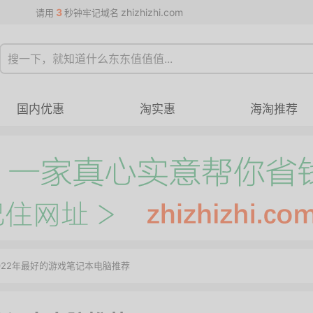
3
zhizhizhi.com
请用
秒钟牢记域名
国内优惠
淘实惠
海淘推荐
2022年最好的游戏笔记本电脑推荐