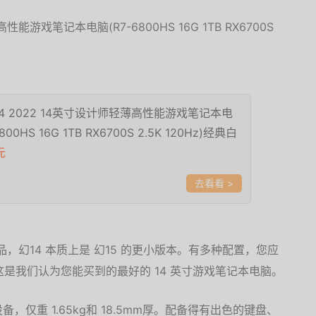
14 2022 14英寸设计师轻薄高性能游戏笔记本电
800HS 16G 1TB RX6700S 2.5K 120Hz)经典白
元
>
品，幻14 本质上是 幻15 的更小版本。有多种配置，您应
— 这是我们认为您能买到的最好的 14 英寸游戏笔记本电脑。
仅重 1.65kg和 18.5mm厚。配备得有出色的键盘、