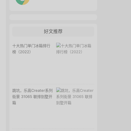
好文推荐
十大热门单门冰箱排行
榜（2022）
跳坑，乐高Creater系列
街景 31065 联排别墅开
箱