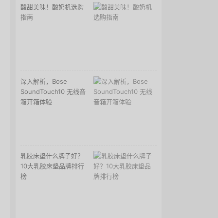
酸甜美味！酸奶机选购
指南
深入解析，Bose
SoundTouch10 无线音
箱开箱体验
乳胶床垫什么牌子好？
10大乳胶床垫品牌排行
榜