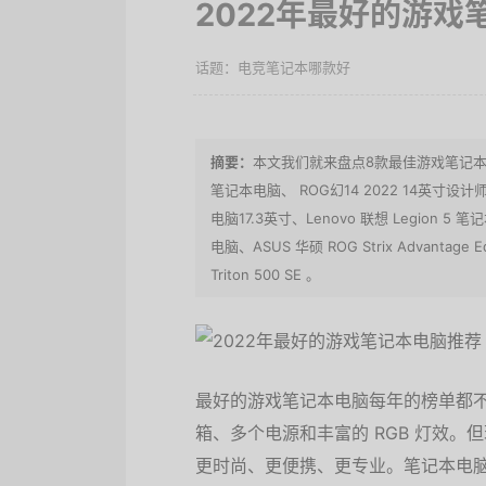
2022年最好的游戏
电竞笔记本哪款好
本文我们就来盘点8款最佳游戏笔记本电脑：
笔记本电脑、 ROG幻14 2022 14英寸设
电脑17.3英寸、Lenovo 联想 Legion 5
电脑、ASUS 华硕 ROG Strix Advanta
Triton 500 SE 。
最好的游戏笔记本电脑每年的榜单都不
箱、多个电源和丰富的 RGB 灯效
更时尚、更便携、更专业。笔记本电