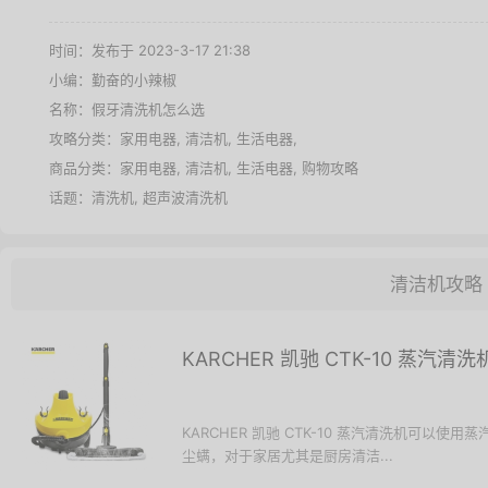
时间：发布于 2023-3-17 21:38
小编：勤奋的小辣椒
名称：
假牙清洗机怎么选
攻略分类：
家用电器
,
清洁机
,
生活电器
,
商品分类：
家用电器
,
清洁机
,
生活电器
,
购物攻略
话题：
清洗机
,
超声波清洗机
清洁机攻略
KARCHER 凯驰 CTK-10 蒸汽清
KARCHER 凯驰 CTK-10 蒸汽清洗机可
尘螨，对于家居尤其是厨房清洁...