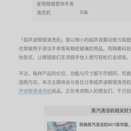
天猫
「超声波眼镜清洗机」是以微小的超声波震动使污垢脱
也常被用于清洁手表等有精密玻璃的用品。而随着科技
你款式，让眼镜族们无须假手他人便可轻松打击顽垢，
不过，每样产品的价位、功能与尺寸都不尽相同，究竟
选购方向，本次主题将会与各位分享超声波眼镜清洗机
声波眼镜清洗机
商品。正在考虑购入的朋友们，千万别
蒸汽清洁机相关好
凯驰蒸汽清洁机SC1豪华版