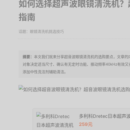
如何选择超声波眼镜清洗机？
指南
眼镜清洗机挑选技巧
本文我们就来分享超音波眼镜清洗机的选购要点，文章的
对象决定适当尺寸、确认有无定时功能、振动频率40kHz有效
添加中性洗洁剂辅助清洁。
多利科Dretec日本超
259元