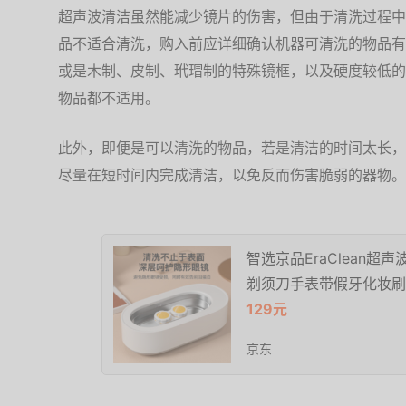
超声波清洁虽然能减少镜片的伤害，但由于清洗过程中
品不适合清洗，购入前应详细确认机器可清洗的物品有
或是木制、皮制、玳瑁制的特殊镜框，以及硬度较低的
物品都不适用。
此外，即便是可以清洗的物品，若是清洁的时间太长，
尽量在短时间内完成清洁，以免反而伤害脆弱的器物。
智选京品EraClean
剃须刀手表带假牙化妆刷
129元
京东