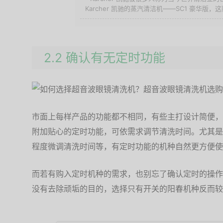
Karcher 凯驰的蒸汽清洁机——SC1 豪华版，这款
2.2 确认有无定时功能
市面上每样产品的功能都不相同，有些主打设计简便，
附加贴心的定时功能，可依需求调节清洗时间。尤其是
程度微调清洗时间等，有定时功能的机种自然更方便使
而若有购入定时机种的需求，也别忘了确认定时的操作
没有去除顽垢的目的，选择只有开关的阳春机种反而较