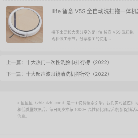
Ilife 智意 V5S 全自动洗扫拖一
接下来要和大家分享的是Ilife 智意 V5S 
观和做工细节，分享楼主的使用...
上一篇：
十大热门一次性洗脸巾排行榜（2022）
下一篇：
十大超声波眼镜清洗机排行榜（2022）
» 值值值（zhizhizhi.com）是一个特价搜索引擎。我们实时
和低质量数据后，每日同步推荐 1000+ 高性价比商品和打折促销
信息。
下载值值值App