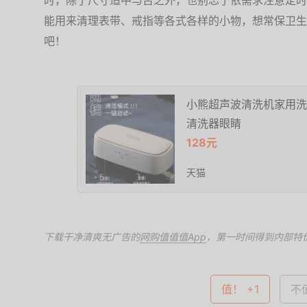
能用来清理表带、戒指等各式各样的小物，想常保卫生
吧！
小熊超声波清洗机家用洗
清洗器眼睛
128元
天猫
下载干净清爽无广告的
网购值值值App
，第一时间得到内部特
值！ +1
不值