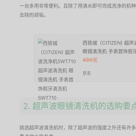
一台多用非常便利。且除了用清水即可完成洗净的机种
去除的顽垢。
西铁城（CITIZEN) 超
眼镜清洗机 手表首饰假牙清
490元
京东
2. 超声波眼镜清洗机的选购要
挑选超声波清洗机时，除了超声波的强度之外还有许多