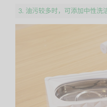
3. 油污较多时，可添加中性洗