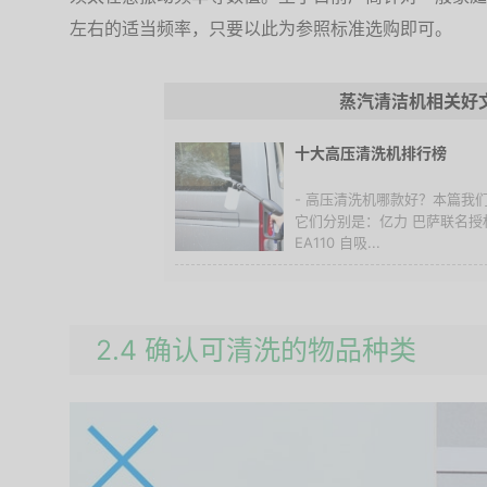
左右的适当频率，只要以此为参照标准选购即可。
蒸汽清洁机相关好
十大高压清洗机排行榜
- 高压清洗机哪款好？本篇我
它们分别是：亿力 巴萨联名授权
EA110 自吸...
2.4 确认可清洗的物品种类