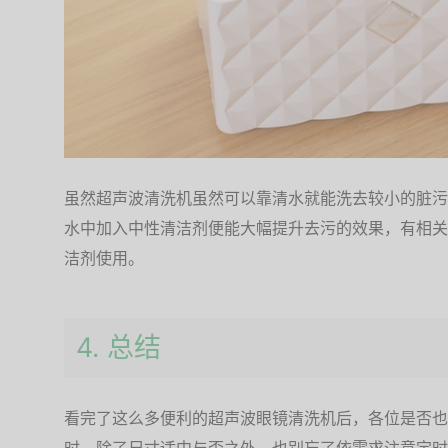
虽然超声波清洗机虽然可以靠清水就能洗去较小的脏污
水中加入中性清洁剂便能大幅提升去污的效果，有相关
洁剂使用。
4. 总结
看完了这么多便利的超声波眼镜清洗机后，各位是否也
时，除了尺寸适中与否之外，也别忘了依需求注意定时