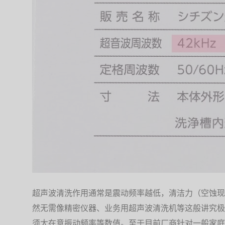
超声波清洗作用通常是震动频率越低，清洁力（空蚀现
然无需像精密仪器、业务用超声波清洗机等这般讲究极
须太在意振动频率等数值。至于目前厂商针对一般家庭用