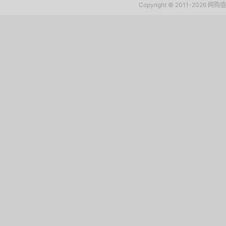
Copyright © 2011-2026 网