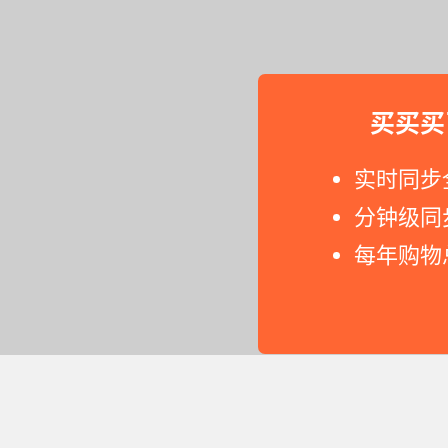
买买买
实时同步
分钟级同
每年购物