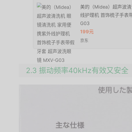
美的（Midea）超声波
线护理机 首饰梳子手表带
G03
199元
京东
2.3 振动频率40kHz有效又安全