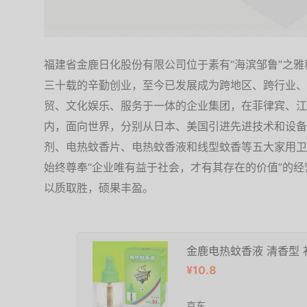
福建省金鹿日化股份有限公司位于素有“海滨邹鲁”之雅称
三十载的辛勤创业，至今已发展成为跨地区、跨行业、
贸、文化娱乐、服务于一体的企业集团，在菲律宾、江
内，面向世界，分别从日本、美国引进先进技术和设备
剂、电热蚊香片、电热蚊香液和线型蚊香等五大家用卫
始终尊奉“企业唯有益于社会，才有其存在的价值”的
以质取胜，硕果丰盈。
金鹿电热蚊香液 清香型 
¥10.8
京东