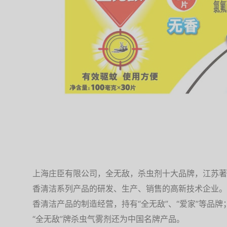
上海庄臣有限公司，全无敌，杀虫剂十大品牌，江苏著
香清洁系列产品的研发、生产、销售的高新技术企业。
香清洁产品的制造经营，持有“全无敌”、“爱家”等品牌
“全无敌”牌杀虫气雾剂还为中国名牌产品。