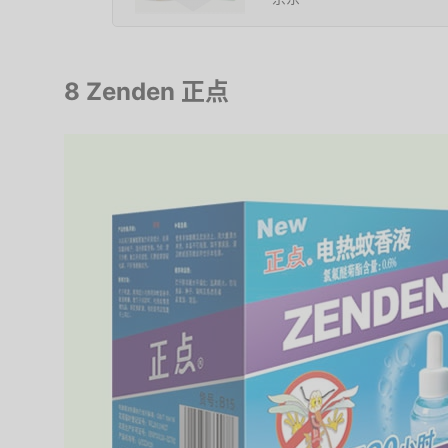
8 Zenden 正点