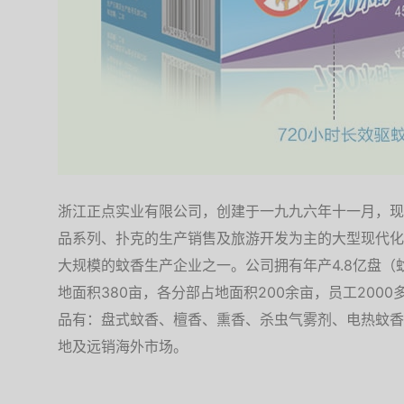
浙江正点实业有限公司，创建于一九九六年十一月，现
品系列、扑克的生产销售及旅游开发为主的大型现代化
大规模的蚊香生产企业之一。公司拥有年产4.8亿盘
地面积380亩，各分部占地面积200余亩，员工2000
品有：盘式蚊香、檀香、熏香、杀虫气雾剂、电热蚊香
地及远销海外市场。