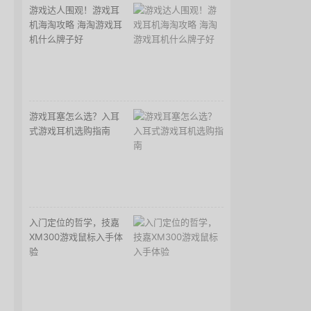
游戏达人围观！游戏耳
机海淘攻略 海淘游戏耳
机什么牌子好
游戏耳塞怎么选？入耳
式游戏耳机选购指南
入门定位的哲学，技嘉
XM300游戏鼠标入手体
验