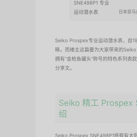
日本亚马
Seiko Prospex专业运动潜水表
睐。而楼主这篇要为大家带来的Seiko 
拥有“金枪鱼罐头”称号的特色系列表
分享文。
Seiko 精工 Prosp
绍
Seiko Prospex SNE498P1