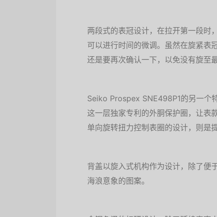
两段式的表冠设计，在拉开第一段时
可以进行时间的微调。虽然在旋紧表
还是要再次确认一下，以免没有旋至
Seiko Prospex SNE498
这一层独家专利的外胴保护圈，让表
单向旋转扭力控制表圈的设计，则是
背盖以旋入式机构作为设计，除了便
海浪意象的图案。