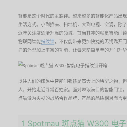
智能是这个时代的主旋律。越来越多的智能化产品出现
生活方式。小到插座、扫地机，大到电视、空调，除了
近年关注度逐渐升温的领域，首当其冲的就是智能门锁
物联网智能
指纹锁
，不仅能带来更加快捷的无钥匙开门
尚的外型加上丰富的功能，让每天简简单单的开门升华
以往人们的印象中智能门锁还是高大上的稀罕之物，但
人，开始走近寻常百姓家。面对琳琅满目的智能门锁，
点猫做为央视的战略合作品牌，产品的品质相对而言更
1 Spotmau 斑点猫 W300 