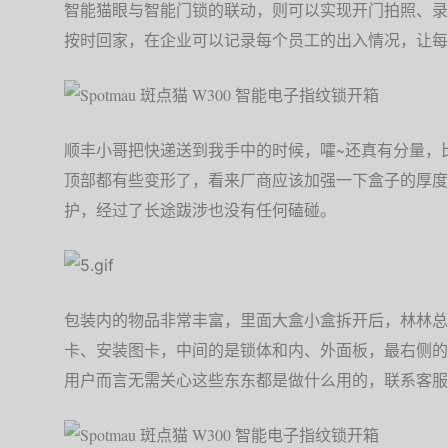
智能猫眼与智能门锁的联动，则可以实现开门拍照、录
按时回家，在企业可以记录每个员工的出入情况，让每
顺丰小哥把快递送到我手中的时候，嚯~还真有分量，
顶部都有些变形了，看来厂商应该加强一下盒子的厚度
护，经过了长途跋涉也没有任何磕碰。
包装内的物品非常丰富，里面大盒小盒拆开后，林林总
卡、安装图卡，中间的是锁体和内、外面板，最右侧的
用户而言无需关心这些东东都是做什么用的，联系客服