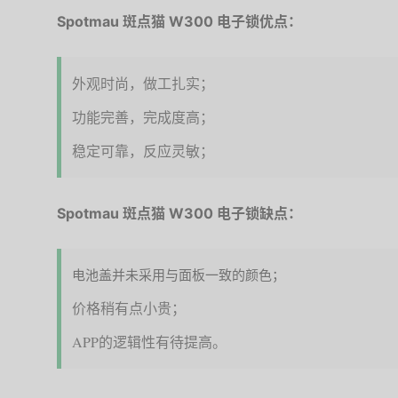
Spotmau 斑点猫 W300 电子锁优点：
外观时尚，做工扎实；
功能完善，完成度高；
稳定可靠，反应灵敏；
Spotmau 斑点猫 W300 电子锁缺点：
电池盖并未采用与面板一致的颜色；
价格稍有点小贵
；
APP的逻辑性有待提高。