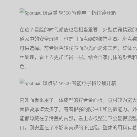
在这个看脸的时代颜值也是相当重要，外型优雅精致的
道家中的安全屏障，也是门面点缀的装饰利器。斑点猫
可供选择。前者颜色较浅表面为光面烤漆工艺，整体比
丝处理，看上去更加华贵一些。结合自家门体的颜色和
色。
内外面板采用了一体成型的锌合金面板，身材较为宽大
面板要厚道太多了，有着很强的防冲击和防撬能力。外
能都隐藏在了滑盖的内部，看上去很整洁不会显得凌乱
口，则安置在了不影响美观的下边缘。整体的用料有着