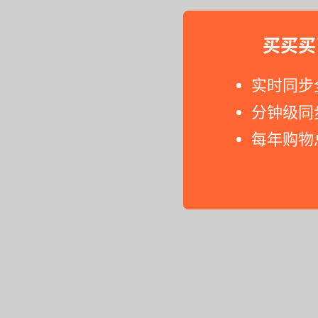
买买买
实时同步
分钟级同
每年购物