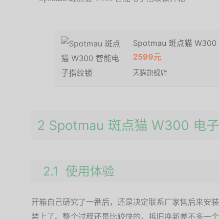
Spotmau 斑点猫 W3
2599元
天猫旗舰店
2 Spotmau 斑点猫 W300 
2.1 使用体验
开箱自己研究了一番后，还是决定联系厂家售后来安装
装上了。整个过程还是比较快的，拆旧换新差不多一个