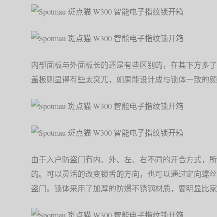
内部面板与外面板长的还是有些区别的，在其下方多了
盖板则显得有些太突兀，如果能设计成与锁体一致的颜
由于入户防盗门有内、外、左、右不同的开合方式，所
的。可以灵活的改变锁舌的方向，也可以通过定向螺丝
盗门。锁体采用了加厚的防爆不锈钢材质，要明显比家