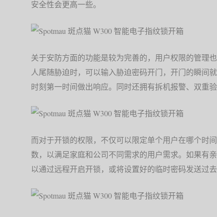
安全性会更高一些。
关于安防方面的功能是较为完善的，用户权限的管理也
人尾随胁迫时，可以输入胁迫密码开门，开门的瞬间就
时刻第一时间做出响应。同时还拥有拆机报警、双重验
而对于开锁的权限，不仅可以限定单个用户在哪个时间
数，以满足家庭和公司不同需求的用户需求。如果有亲
以通过远程开启开锁，或将设置好的临时密码发送过去