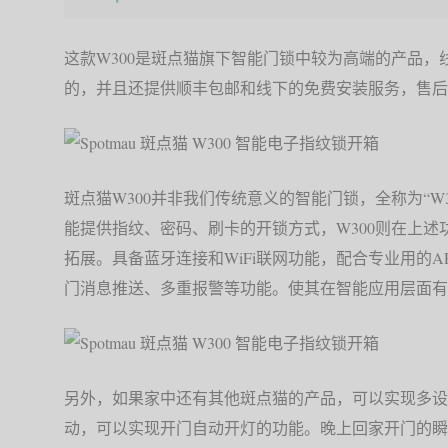
这款W300是斑点猫旗下智能门锁中较为高端的产品，线
的，并且还提供顺丰包邮和线下的免费安装服务，售后
斑点猫W300并非我们传统意义的智能门锁，全称为“W
能提供指纹、密码、刷卡的开锁方式，W300则在上
拓展。具备蓝牙连接和WiFi联网功能，配合专业用的
门消息推送、多重报警等功能。使其在智能应用层面有
另外，如果家中还有其他斑点猫的产品，可以实现多设
动，可以实现开门自动开灯的功能。晚上回家开门的瞬