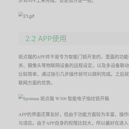
步到APP上来完成，会更加方便一些。
2.2 APP使用
斑点猫的APP并不是专为智能门锁开发的，里面的功
关、摄像头等物联网设备的远程设定，以及多设备联动功
比较简单，通过指引几步操作就可以顺利完成。之后就可以
联网方面的优势。
APP的界面还算友好，但由于功能方面较为丰富，操
与适应。由于APP自身的权限比较大，所以最好在进入