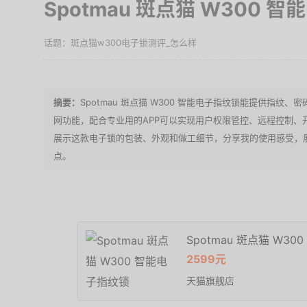
Spotmau 斑点猫 W300 
斑点猫w300电子锁测评_怎么样
Spotmau 斑点猫 W300 智能电子指纹锁能提供指纹
网功能，配合专业用的APP可以实现用户权限管控、远程控制、
展示这款电子锁的包装、外观和做工细节，分享我的使用感受，展
点。
Spotmau 斑点猫 W3
2599元
天猫旗舰店