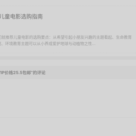
儿童电影选购指南
我们就推荐儿童电影的选购要点：从希望引起小朋友兴趣的主题看起、生命教育
、环境教育主题可以从小养成爱护地球与动植物之性...
IP价格25.5包邮”的评论