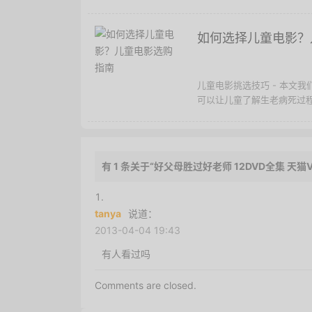
如何选择儿童电影？
儿童电影挑选技巧 - 本文
可以让儿童了解生老病死过程
有 1 条关于“好父母胜过好老师 12DVD全集 天猫V
tanya
说道：
2013-04-04 19:43
有人看过吗
Comments are closed.