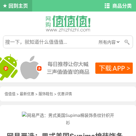
回到主页
商品分类
值值值
>
最新优惠
>
服饰鞋包
>
优惠详情