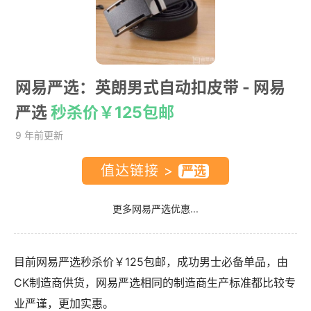
网易严选：英朗男式自动扣皮带
- 网易
严选
秒杀价￥125包邮
9 年前更新
值达链接 >
更多网易严选优惠...
目前网易严选秒杀价￥125包邮，成功男士必备单品，由
CK制造商供货，网易严选相同的制造商生产标准都比较专
业严谨，更加实惠。