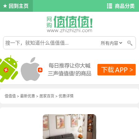
回到主页
商品分类
值值值
>
最新优惠
>
居家百货
>
优惠详情